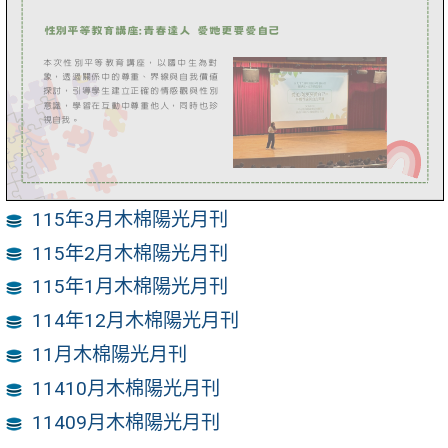
115年3月木棉陽光月刊
115年2月木棉陽光月刊
115年1月木棉陽光月刊
114年12月木棉陽光月刊
11月木棉陽光月刊
11410月木棉陽光月刊
11409月木棉陽光月刊