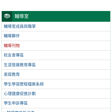
輔導室
輔導室成員與職掌
輔導夥伴
輔導刊物
校友會專區
生涯發展教育專區
家庭教育
學生學習歷程檔案系統
心理健康促進計劃
學生申訴專區