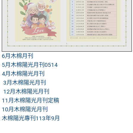
6月木棉月刊
5月木棉陽光月刊0514
4月木棉陽光月刊
3月木棉陽光月刊
12月木棉陽光月刊
11月木棉陽光月刊定稿
10月木棉陽光月刊
木棉陽光專刊113年9月