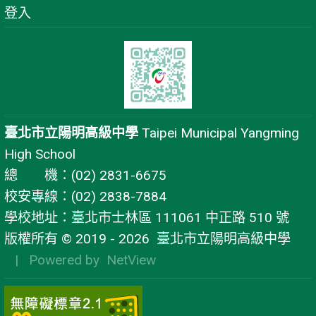
登入
臺北市立陽明高級中學
Taipei Municipal Yangming
High School
總 機：(02) 2831-6675
校安專線：(02) 2838-7884
學校地址：臺北市士林區 111061 中正路 510 號
版權所有 © 2019 - 2026
臺北市立陽明高級中學
| Powered by
NetView