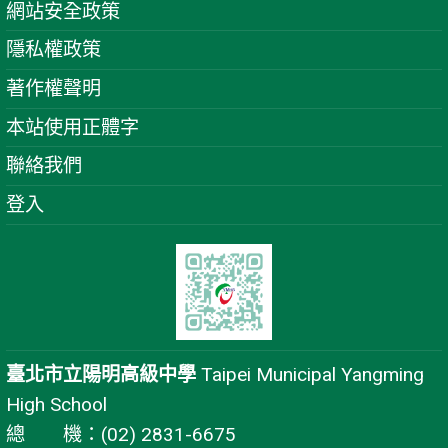
網站安全政策
隱私權政策
著作權聲明
本站使用正體字
聯絡我們
登入
臺北市立陽明高級中學
Taipei Municipal Yangming
High School
總 機：(02) 2831-6675