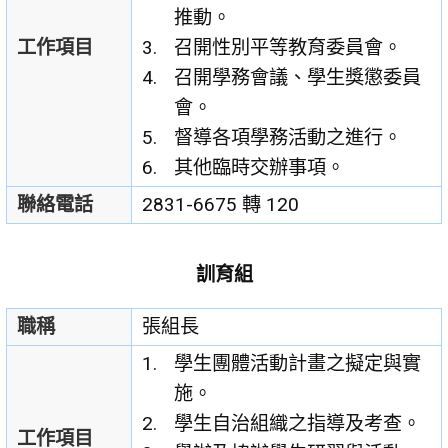
推動。
工作項目
召開性別平等教育委員會。
召開學務會議、學生獎懲委員
會。
督導各項學務活動之進行。
其他臨時交辦事項。
聯絡電話
2831-6675 轉 120
訓育組
職稱
張組長
學生團體活動計畫之擬定與實
施。
學生自治組織之指導及考查。
工作項目