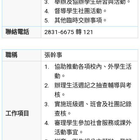
舉辦及協辦學生研習與活動。
督導學生社團活動。
其他臨時交辦事項。
聯絡電話
2831-6675 轉 121
職稱
張幹事
協助推動各項校內、外學生活
動。
辦理生活週記之抽查輔導與考
核。
實施班級週、班會及社團記錄
工作項目
查核。
審理學生參加社會服務或課外
活動事宜。