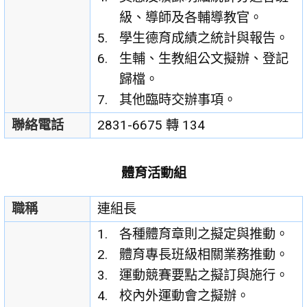
級、導師及各輔導教官。
學生德育成績之統計與報告。
生輔、生教組公文擬辦、登記
歸檔。
其他臨時交辦事項。
聯絡電話
2831-6675 轉 134
體育活動組
職稱
連組長
各種體育章則之擬定與推動。
體育專長班級相關業務推動。
運動競賽要點之擬訂與施行。
校內外運動會之擬辦。