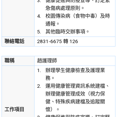
健康促進與防疫宣導、訂定緊
急傷病處理原則。
校園傳染病（食物中毒）及時
通報。
其他臨時交辦事項。
聯絡電話
2831-6675 轉 126
職稱
趙護理師
辦理學生健康檢查及護理業
務。
運用健康管理資訊系統建檔、
辦理健康管理成效（視力保
健、特殊疾病建檔及追蹤關
工作項目
懷）。