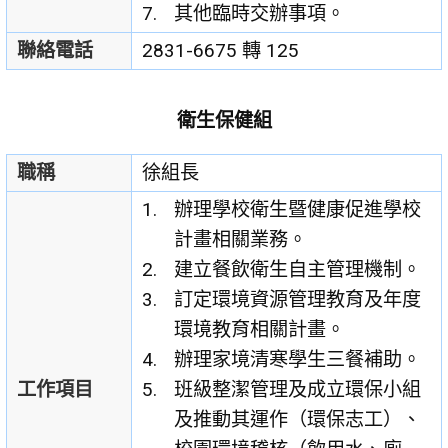
其他臨時交辦事項。
聯絡電話
2831-6675 轉 125
衛生保健組
職稱
徐組長
辦理學校衛生暨健康促進學校
計畫相關業務。
建立餐飲衛生自主管理機制。
訂定環境資源管理教育及年度
環境教育相關計畫。
辦理家境清寒學生三餐補助。
工作項目
班級整潔管理及成立環保小組
及推動其運作（環保志工）、