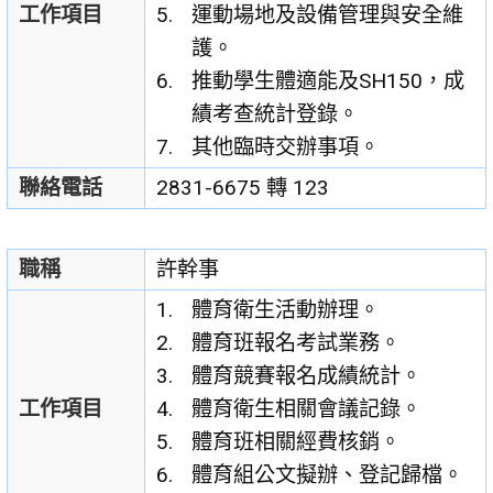
工作項目
運動場地及設備管理與安全維
護。
推動學生體適能及SH150，成
績考查統計登錄。
其他臨時交辦事項。
聯絡電話
2831-6675 轉 123
職稱
許幹事
體育衛生活動辦理。
體育班報名考試業務。
體育競賽報名成績統計。
工作項目
體育衛生相關會議記錄。
體育班相關經費核銷。
體育組公文擬辦、登記歸檔。