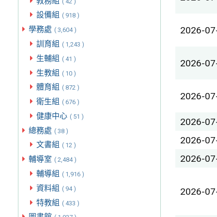
教務組
( 42 )
設備組
( 918 )
學務處
2026-07
( 3,604 )
訓育組
( 1,243 )
生輔組
( 41 )
2026-07
生教組
( 10 )
體育組
( 872 )
2026-07
衛生組
( 676 )
健康中心
( 51 )
2026-07
總務處
( 38 )
2026-07
文書組
( 12 )
2026-07
輔導室
( 2,484 )
輔導組
( 1,916 )
資料組
( 94 )
2026-07
特教組
( 433 )
圖書館