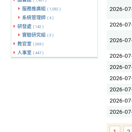
( 1,937 )
2026-07
服務推廣組
( 1,032 )
系統管理師
( 4 )
2026-07
研發處
( 142 )
實驗研究組
( 3 )
2026-07
教官室
( 269 )
人事室
( 447 )
2026-07
2026-07
2026-07
2026-07
2026-07
2026-07
1
2