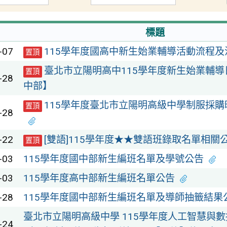
標題
-07
115學年度國高中新生始業輔導活動流程及
置頂
臺北市立陽明高中115學年度新生始業輔
置頂
-28
中部】
115學年度臺北市立陽明高級中學制服採購
置頂
-28
-22
[雙語]115學年度★★雙語班錄取名單相關
置頂
-03
115學年度國中部新生編班名單及學號公告
-03
115學年度高中部新生編班名單公告
-28
115學年度國中部新生編班名單及導師抽籤結果
臺北市立陽明高級中學 115學年度人工智慧與
-24