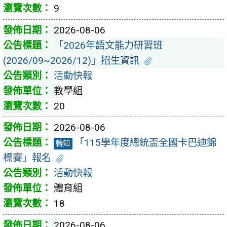
9
2026-08-06
「2026年語文能力研習班
(2026/09~2026/12)」招生資訊
活動快報
教學組
20
2026-08-06
「115學年度總統盃全國卡巴迪錦
轉知
標賽」報名
活動快報
體育組
18
2026-08-06