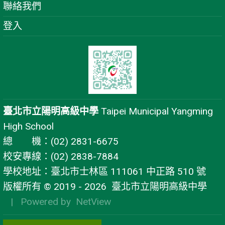
聯絡我們
登入
臺北市立陽明高級中學
Taipei Municipal Yangming
High School
總 機：(02) 2831-6675
校安專線：(02) 2838-7884
學校地址：臺北市士林區 111061 中正路 510 號
版權所有 © 2019 - 2026
臺北市立陽明高級中學
| Powered by
NetView