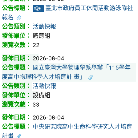
臺北市政府員工休閒活動游泳隊社
轉知
報名
活動快報
體育組
22
2026-08-04
國立臺灣大學物理學系舉辦「115學年
度高中物理科學人才培育計 畫」
活動快報
設備組
33
2026-08-04
中央研究院高中生命科學研究人才培育
計畫