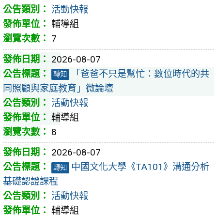
活動快報
輔導組
7
2026-08-07
「爸爸不只是幫忙：數位時代的共
轉知
同照顧與家庭教育」微論壇
活動快報
輔導組
8
2026-08-07
中國文化大學《TA101》溝通分析
轉知
基礎認證課程
活動快報
輔導組