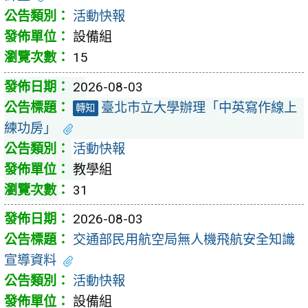
活動快報
設備組
15
2026-08-03
臺北市立大學辦理「中英寫作線上
轉知
練功房」
活動快報
教學組
31
2026-08-03
交通部民用航空局無人機飛航安全知識
宣導資料
活動快報
設備組