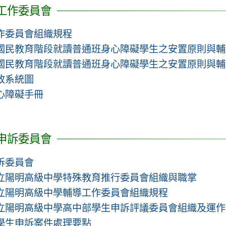
工作委員會
作委員會組織規程
國民教育階段就讀普通班身心障礙學生之安置原則與輔
國民教育階段就讀普通班身心障礙學生之安置原則與輔
政系統圖
心障礙手冊
申訴委員會
訴委員會
立陽明高級中學特殊教育推行委員會組織與職掌
立陽明高級中學輔導工作委員會組織規程
立陽明高級中學高中部學生申訴評議委員會組織及運作
學生申訴案件處理要點