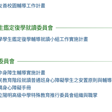
年友善校園輔導工作計畫
生鑑定復學就讀委員會
學學生鑑定復學輔導就讀小組工作實施計畫
委員會
中身障生輔導實施計畫
民教育階段就讀普通班身心障礙學生之安置原則與輔導
請身心障礙手冊
立陽明高級中學特殊教育推行委員會組織與職掌