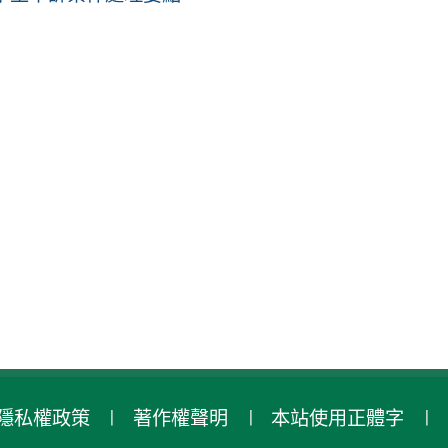
隱私權政策
著作權聲明
本站使用正體字