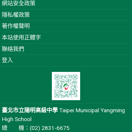
網站安全政策
隱私權政策
著作權聲明
本站使用正體字
聯絡我們
登入
臺北市立陽明高級中學
Taipei Municipal Yangming
High School
總 機：(02) 2831-6675