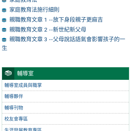
家庭教育法施行細則
親職教育文章 1 --放下身段親子更麻吉
親職教育文章 2 --新世紀新父母
親職教育文章 3 --父母說話語氣會影響孩子的一
生
輔導室
輔導室成員與職掌
輔導夥伴
輔導刊物
校友會專區
生涯發展教育專區