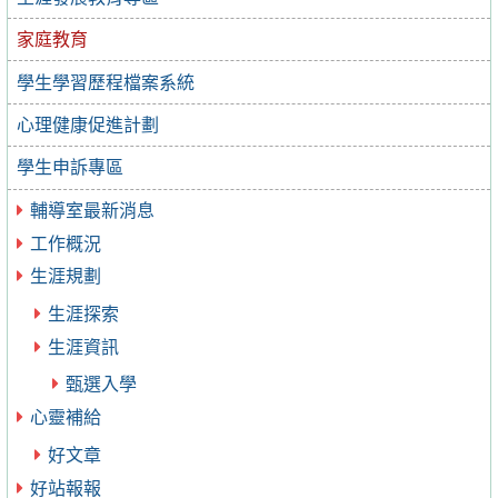
家庭教育
學生學習歷程檔案系統
心理健康促進計劃
學生申訴專區
輔導室最新消息
工作概況
生涯規劃
生涯探索
生涯資訊
甄選入學
心靈補給
好文章
好站報報