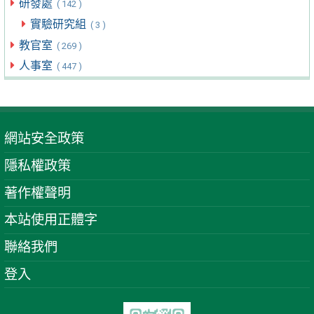
研發處
( 142 )
實驗研究組
( 3 )
教官室
( 269 )
人事室
( 447 )
網站安全政策
隱私權政策
著作權聲明
本站使用正體字
聯絡我們
登入