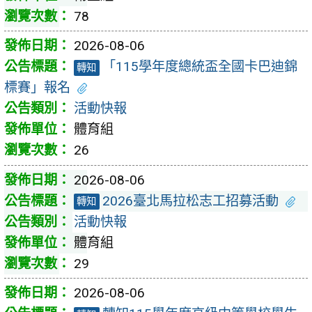
78
2026-08-06
「115學年度總統盃全國卡巴迪錦
轉知
標賽」報名
活動快報
體育組
26
2026-08-06
2026臺北馬拉松志工招募活動
轉知
活動快報
體育組
29
2026-08-06