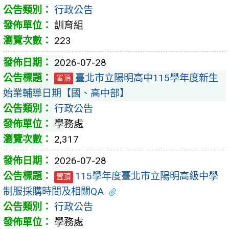
行政公告
訓育組
223
2026-07-28
臺北市立陽明高中115學年度新生
置頂
始業輔導日期【國、高中部】
行政公告
學務處
2,317
2026-07-28
115學年度臺北市立陽明高級中學
置頂
制服採購時間及相關QA
行政公告
學務處