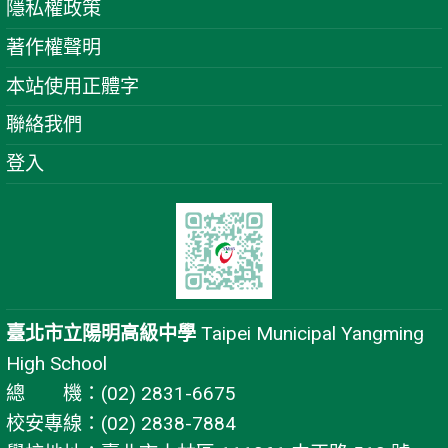
隱私權政策
著作權聲明
本站使用正體字
聯絡我們
登入
臺北市立陽明高級中學
Taipei Municipal Yangming
High School
總 機：(02) 2831-6675
校安專線：(02) 2838-7884