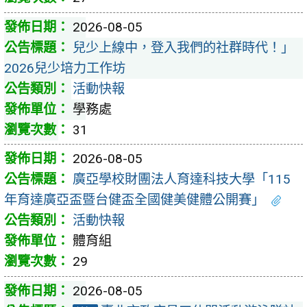
2026-08-05
兒少上線中，登入我們的社群時代！」
2026兒少培力工作坊
活動快報
學務處
31
2026-08-05
廣亞學校財團法人育達科技大學「115
年育達廣亞盃暨台健盃全國健美健體公開賽」
活動快報
體育組
29
2026-08-05