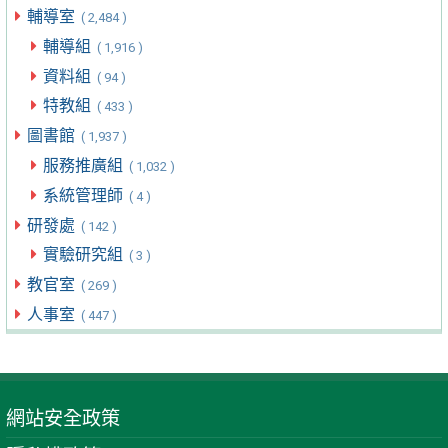
輔導室
( 2,484 )
輔導組
( 1,916 )
資料組
( 94 )
特教組
( 433 )
圖書館
( 1,937 )
服務推廣組
( 1,032 )
系統管理師
( 4 )
研發處
( 142 )
實驗研究組
( 3 )
教官室
( 269 )
人事室
( 447 )
網站安全政策