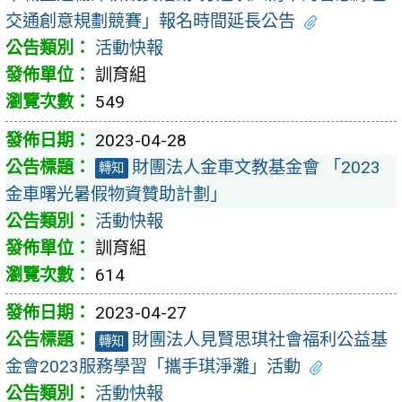
交通創意規劃競賽」報名時間延長公告
活動快報
訓育組
549
2023-04-28
財團法人金車文教基金會 「2023
轉知
金車曙光暑假物資贊助計劃」
活動快報
訓育組
614
2023-04-27
財團法人見賢思琪社會福利公益基
轉知
金會2023服務學習「攜手琪淨灘」活動
活動快報