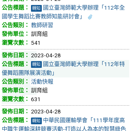
國立臺灣師範大學辦理「112年全
轉知
國學生舞蹈比賽教師知能研討會」
教師研習
訓育組
541
2023-04-28
國立臺灣師範大學辦理「112年特
轉知
優舞蹈團隊展演活動」
活動快報
訓育組
631
2023-04-28
中華民國運輸學會「111學年度高
轉知
中職生運輸深耕競賽活動-打造以人為本的智慧綠色