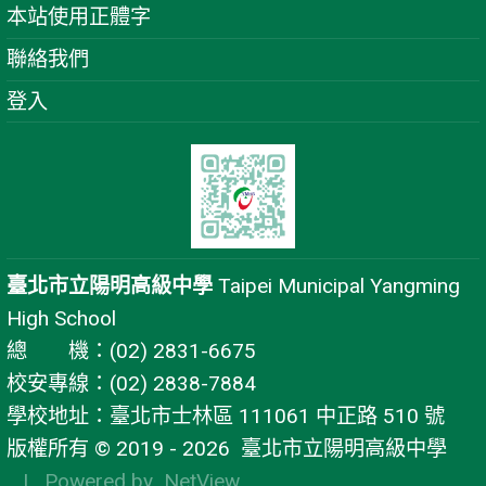
本站使用正體字
聯絡我們
登入
臺北市立陽明高級中學
Taipei Municipal Yangming
High School
總 機：(02) 2831-6675
校安專線：(02) 2838-7884
學校地址：臺北市士林區 111061 中正路 510 號
版權所有 © 2019 - 2026
臺北市立陽明高級中學
| Powered by
NetView