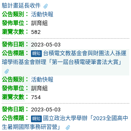
驗計畫延長收件
活動快報
訓育組
582
2023-05-03
台積電文教基金會與財團法人孫運
轉知
璿學術基金會辦理「第一屆台積電硬筆書法大賞」
活動快報
訓育組
754
2023-05-03
國立政治大學舉辦「2023全國高中
轉知
生暑期國際事務研習營」