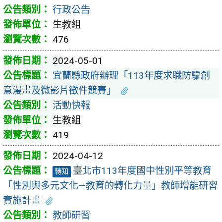
行政公告
生教組
476
2024-05-01
宜蘭縣政府辦理「113年度求職防騙創
意漫畫及微影片徵件競賽」
活動快報
生教組
419
2024-04-12
臺北市113年度國中性別平等教育
轉知
「性別與多元文化—教育的轉化力量」教師增能研習
實施計畫
教師研習