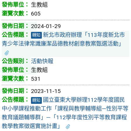
生教組
605
2024-01-29
新北市政府辦理「113年度新北市
轉知
青少年法律常識廉潔品德教材創意教案甄選活動」
活動快報
生教組
531
2023-11-15
國立臺東大學辦理112學年度國民
轉知
中小學課程推動工作「課程與教學輔導組—性別平等
教育議題輔導群」—「112學年度性別平等教育課程
教學教案徵選實施計畫」