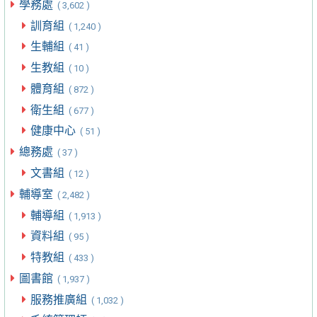
學務處
( 3,602 )
訓育組
( 1,240 )
生輔組
( 41 )
生教組
( 10 )
體育組
( 872 )
衛生組
( 677 )
健康中心
( 51 )
總務處
( 37 )
文書組
( 12 )
輔導室
( 2,482 )
輔導組
( 1,913 )
資料組
( 95 )
特教組
( 433 )
圖書館
( 1,937 )
服務推廣組
( 1,032 )