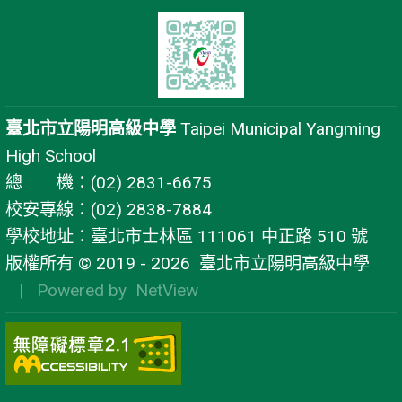
臺北市立陽明高級中學
Taipei Municipal Yangming
High School
總 機：(02) 2831-6675
校安專線：(02) 2838-7884
學校地址：臺北市士林區 111061 中正路 510 號
版權所有 © 2019 - 2026
臺北市立陽明高級中學
| Powered by
NetView