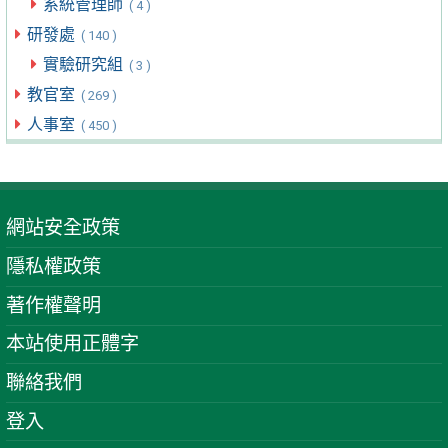
系統管理師
( 4 )
研發處
( 140 )
實驗研究組
( 3 )
教官室
( 269 )
人事室
( 450 )
網站安全政策
隱私權政策
著作權聲明
本站使用正體字
聯絡我們
登入