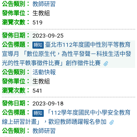
教師研習
生教組
519
2023-09-25
臺北市112年度國中性別平等教育
轉知
宣導月 「數位原生代，為性平發聲－科技生活中發
光的性平軼事徵件比賽」創作徵件比賽
活動快報
生教組
541
2023-09-18
「112學年度國民中小學安全教育
轉知
線上研習計畫」，歡迎教師踴躍報名參加
教師研習