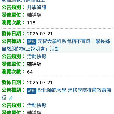
升學資訊
輔導組
118
2026-07-21
元智大學科系開箱不盲選：學長姊
轉知
自然組的線上說明會」活動
活動快報
輔導組
64
2026-07-21
彰化師範大學 進修學院推廣教育課
轉知
程
活動快報
輔導組