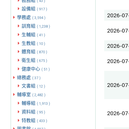
教務組
( 43 )
設備組
( 917 )
2026-07
學務處
( 3,594 )
訓育組
( 1,238 )
2026-07
生輔組
( 41 )
生教組
( 10 )
2026-07
體育組
( 870 )
衛生組
2026-07
( 675 )
健康中心
( 51 )
總務處
( 37 )
2026-07
文書組
( 12 )
輔導室
( 2,482 )
輔導組
( 1,913 )
資料組
( 95 )
2026-07
特教組
( 433 )
圖書館