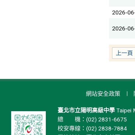
2026-06
2026-06
上一頁
網站安全政策
臺北市立陽明高級中學
Taipei 
總 機：(02) 2831-6675
校安專線：(02) 2838-7884