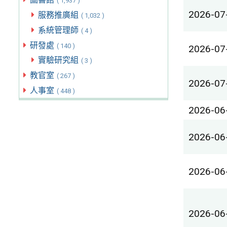
( 1,937 )
2026-07
服務推廣組
( 1,032 )
系統管理師
( 4 )
研發處
( 140 )
2026-07
實驗研究組
( 3 )
教官室
( 267 )
2026-07
人事室
( 448 )
2026-06
2026-06
2026-06
2026-06