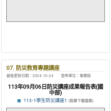
07. 防災教育專題講座
最後更新日期：2024-10-24
發佈單位：事務組
113年09月06日防災講座成果報告表(國
中部)
113-1學生防災講座1
(點擊下載檔案)