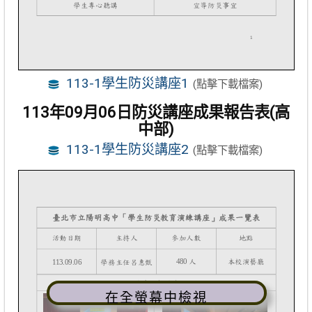
113-1學生防災講座1
(點擊下載檔案)
113年09月06日防災講座成果報告表(高
中部)
113-1學生防災講座2
(點擊下載檔案)
在全螢幕中檢視