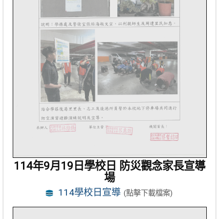
114年9月19日學校日 防災觀念家長宣導
場
114學校日宣導
(點擊下載檔案)