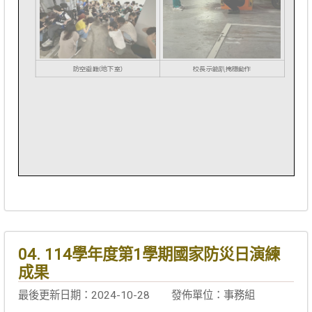
04. 114學年度第1學期國家防災日演練
成果
最後更新日期：2024-10-28
發佈單位：事務組