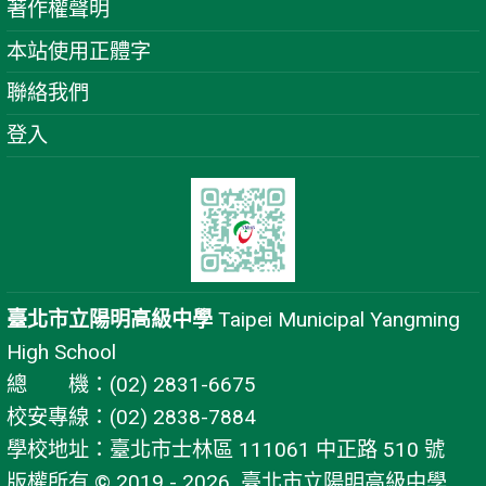
著作權聲明
本站使用正體字
聯絡我們
登入
臺北市立陽明高級中學
Taipei Municipal Yangming
High School
總 機：(02) 2831-6675
校安專線：(02) 2838-7884
學校地址：臺北市士林區 111061 中正路 510 號
版權所有 © 2019 - 2026
臺北市立陽明高級中學