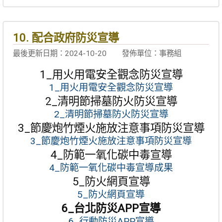
10. 配合政府防災宣導
最後更新日期：2024-10-20
發佈單位：事務組
1_用火用電安全觀念防災宣導
1_用火用電安全觀念防災宣導
2_清明節掃墓防火防災宣導
2_清明節掃墓防火防災宣導
3_節慶炮竹煙火施放注意事項防災宣導
3_節慶炮竹煙火施放注意事項防災宣導
4_防範一氧化碳中毒宣導
4_防範一氧化碳中毒宣導成果
5_防火網頁宣導
5_防火網頁宣導
6_台北防災APP宣導
6_行動防災APP宣導