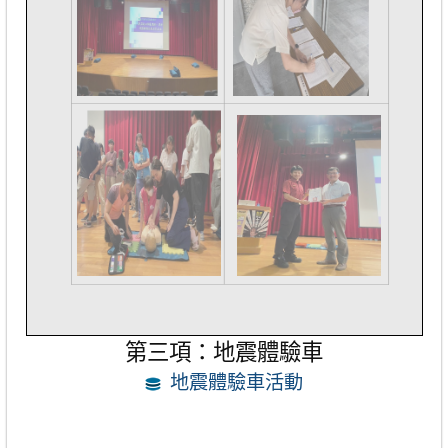
第三項：地震體驗車
地震體驗車活動