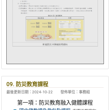
09. 防災教育課程
最後更新日期：2024-10-22
發佈單位：事務組
第一項：防災教育融入健體課程