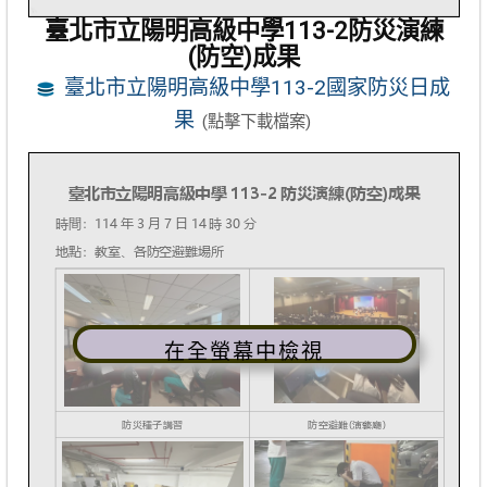
臺北市立陽明高級中學113-2防災演練
(防空)成果
臺北市立陽明高級中學113-2國家防災日成
果
(點擊下載檔案)
在全螢幕中檢視