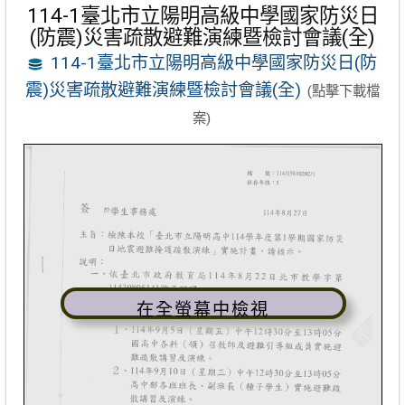
114-1臺北市立陽明高級中學國家防災日
(防震)災害疏散避難演練暨檢討會議(全)
114-1臺北市立陽明高級中學國家防災日(防
震)災害疏散避難演練暨檢討會議(全)
(點擊下載檔
案)
在全螢幕中檢視