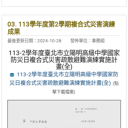
03. 113學年度第2學期複合式災害演練
成果
最後更新日期：2024-10-28
發佈單位：事務組
113-2學年度臺北市立陽明高級中學國家
防災日複合式災害疏散避難演練實施計
畫(全)
113-2學年度臺北市立陽明高級中學國家防
災日複合式災害疏散避難演練實施計畫(全)
(點
擊下載檔案)