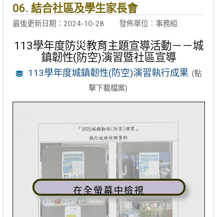
06. 結合社區及學生家長會
最後更新日期：2024-10-28
發佈單位：事務組
113學年度防災教育主題宣導活動－－城
鎮韌性(防空)演習暨社區宣導
113學年度城鎮韌性(防空)演習執行成果
(點
擊下載檔案)
在全螢幕中檢視