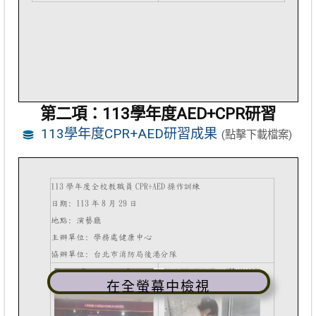
第二項：113學年度AED+CPR研習
113學年度CPR+AED研習成果
(點擊下載檔案)
在全螢幕中檢視