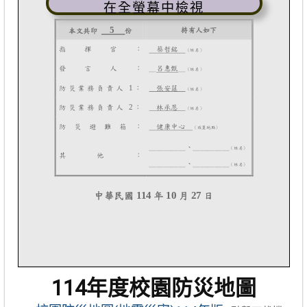
在全螢幕中檢視
114年度校園防災地圖