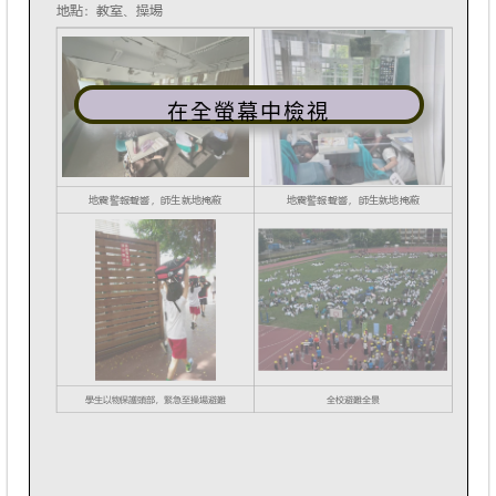
在全螢幕中檢視