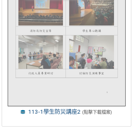
113-1學生防災講座2
(點擊下載檔案)