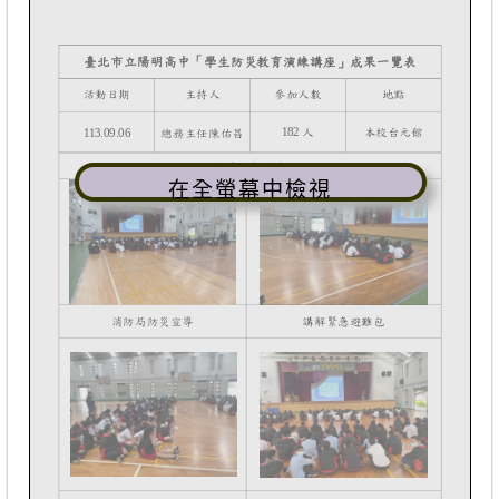
在全螢幕中檢視