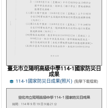
臺北市立陽明高級中學114-1國家防災日
成果
114-1國家防災日成果(照片)
(點擊下載檔案)