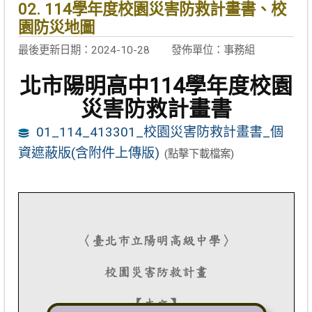
02. 114學年度校園災害防救計畫書、校
園防災地圖
最後更新日期：2024-10-28
發佈單位：事務組
北市陽明高中114學年度校園
災害防救計畫書
01_114_413301_校園災害防救計畫書_個
資遮蔽版(含附件上傳版)
(點擊下載檔案)