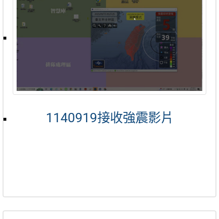
1140919接收強震影片