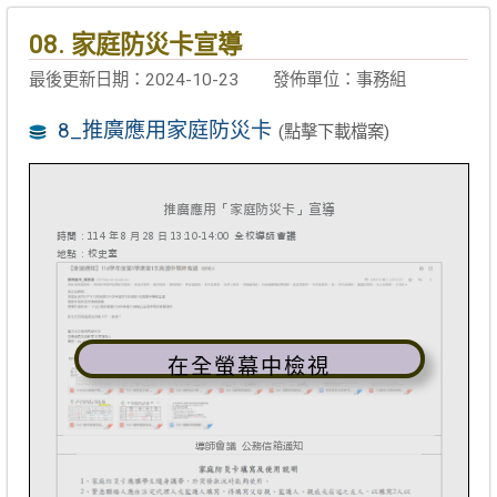
08. 家庭防災卡宣導
最後更新日期：2024-10-23
發佈單位：事務組
8_推廣應用家庭防災卡
(點擊下載檔案)
在全螢幕中檢視