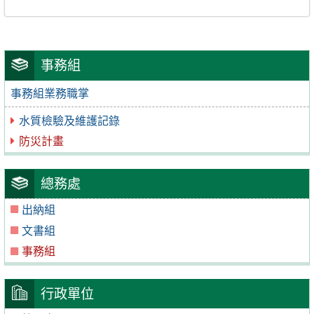
事務組
事務組業務職掌
水質檢驗及維護記錄
防災計畫
總務處
出納組
文書組
事務組
行政單位