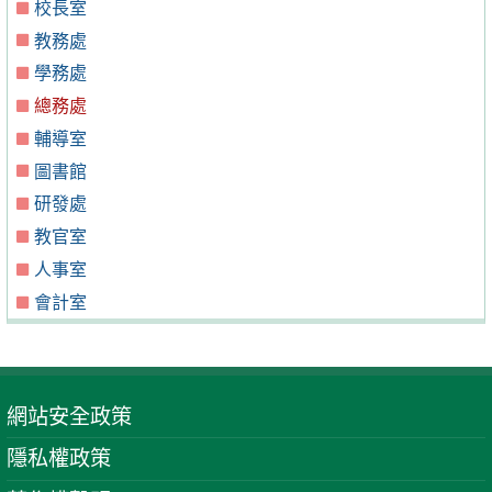
校長室
教務處
學務處
總務處
輔導室
圖書館
研發處
教官室
人事室
會計室
網站安全政策
隱私權政策