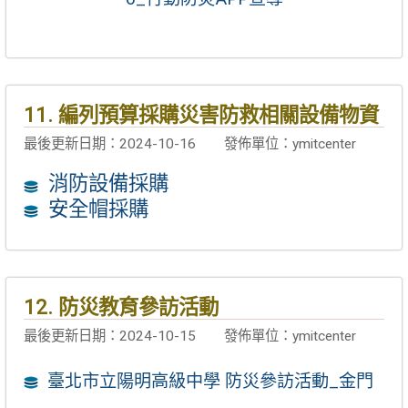
11. 編列預算採購災害防救相關設備物資
最後更新日期：2024-10-16
發佈單位：ymitcenter
消防設備採購
安全帽採購
12. 防災教育參訪活動
最後更新日期：2024-10-15
發佈單位：ymitcenter
臺北市立陽明高級中學 防災參訪活動_金門