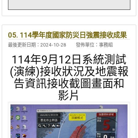
05. 114學年度國家防災日強震接收成果
最後更新日期：2024-10-28
發佈單位：事務組
114年9月12日系統測試
(演練)接收狀況及地震報
告資訊接收截圖畫面和
影片