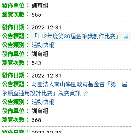
訓育組
665
2022-12-31
「112年度第30屆金筆獎創作比賽」
活動快報
訓育組
543
2022-12-31
財團法人南山學園教育基金會「第一屆
永續盃通用設計比賽」競賽資訊
活動快報
訓育組
668
2022-12-31