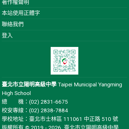
著作權聲明
本站使用正體字
聯絡我們
登入
臺北市立陽明高級中學
Taipei Municipal Yangming
High School
總 機：(02) 2831-6675
校安專線：(02) 2838-7884
學校地址：臺北市士林區 111061 中正路 510 號
版權所有 © 2019 - 2026
臺北市立陽明高級中學