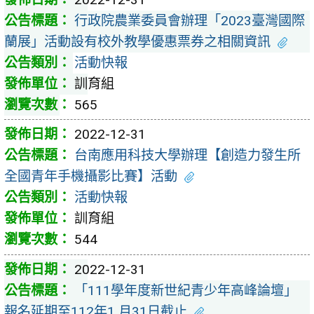
行政院農業委員會辦理「2023臺灣國際
蘭展」活動設有校外教學優惠票券之相關資訊
活動快報
訓育組
565
2022-12-31
台南應用科技大學辦理【創造力發生所
全國青年手機攝影比賽】活動
活動快報
訓育組
544
2022-12-31
「111學年度新世紀青少年高峰論壇」
報名延期至112年1 月31日截止