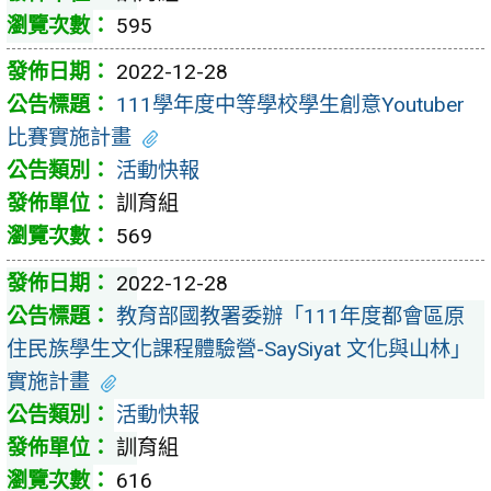
595
2022-12-28
111學年度中等學校學生創意Youtuber
比賽實施計畫
活動快報
訓育組
569
2022-12-28
教育部國教署委辦「111年度都會區原
住民族學生文化課程體驗營-SaySiyat 文化與山林」
實施計畫
活動快報
訓育組
616