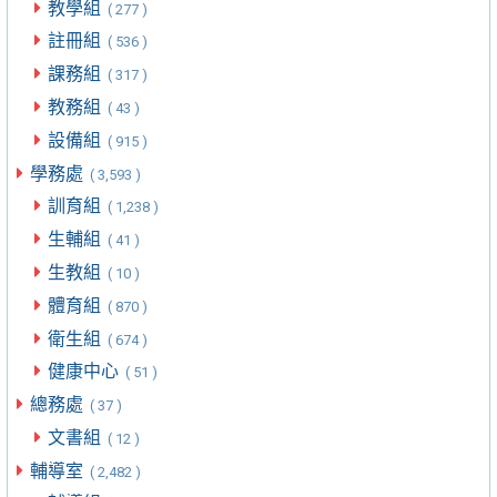
教學組
( 277 )
註冊組
( 536 )
課務組
( 317 )
教務組
( 43 )
設備組
( 915 )
學務處
( 3,593 )
訓育組
( 1,238 )
生輔組
( 41 )
生教組
( 10 )
體育組
( 870 )
衛生組
( 674 )
健康中心
( 51 )
總務處
( 37 )
文書組
( 12 )
輔導室
( 2,482 )