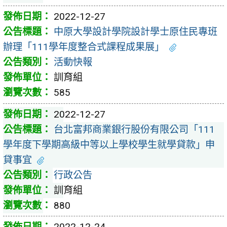
2022-12-27
中原大學設計學院設計學士原住民專班
辦理「111學年度整合式課程成果展」
活動快報
訓育組
585
2022-12-27
台北富邦商業銀行股份有限公司「111
學年度下學期高級中等以上學校學生就學貸款」申
貸事宜
行政公告
訓育組
880
2022-12-24