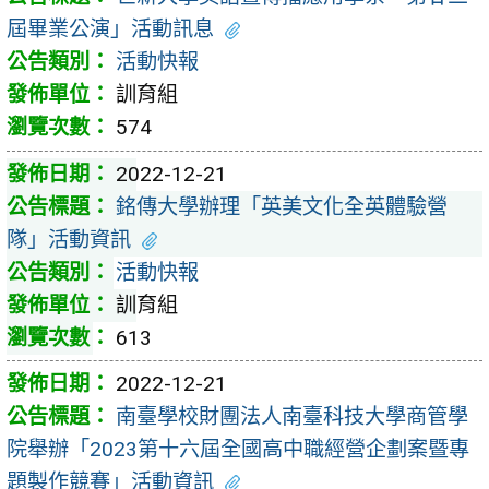
屆畢業公演」活動訊息
活動快報
訓育組
574
2022-12-21
銘傳大學辦理「英美文化全英體驗營
隊」活動資訊
活動快報
訓育組
613
2022-12-21
南臺學校財團法人南臺科技大學商管學
院舉辦「2023第十六屆全國高中職經營企劃案暨專
題製作競賽」活動資訊