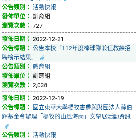
活動快報
訓育組
727
2022-12-21
公告本校「112年度棒球隊兼任教練招
聘榜示結果」
體育組
訓育組
2,038
2022-12-19
國立東華大學楊牧書房與財團法人薛伯
輝基金會辦理「楊牧的山風海雨」文學展活動資訊
活動快報