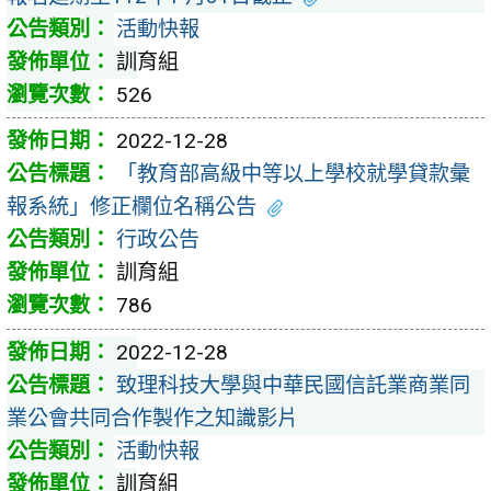
活動快報
訓育組
526
2022-12-28
「教育部高級中等以上學校就學貸款彙
報系統」修正欄位名稱公告
行政公告
訓育組
786
2022-12-28
致理科技大學與中華民國信託業商業同
業公會共同合作製作之知識影片
活動快報
訓育組