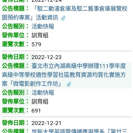
「駁二動漫倉庫及駁二舊事倉庫展覽校
園預約專案」活動資訊
活動快報
訓育組
579
2022-12-23
臺北市立內湖高級中學辦理111學年度
高級中等學校適性學習社區教育資源均質化實施方
案「微電影創作工作坊」
活動快報
訓育組
691
2022-12-21
世新大學英語暨傳播應用學系「第廿三