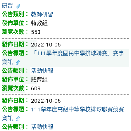
研習
教師研習
特教組
553
2022-10-06
「111學年度國民中學排球聯賽」賽事
資訊
活動快報
體育組
609
2022-10-06
111學年度高級中等學校排球聯賽競賽
資訊
活動快報