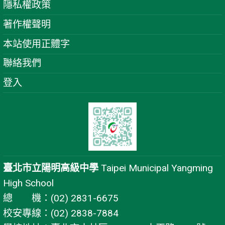
隱私權政策
著作權聲明
本站使用正體字
聯絡我們
登入
臺北市立陽明高級中學
Taipei Municipal Yangming
High School
總 機：(02) 2831-6675
校安專線：(02) 2838-7884