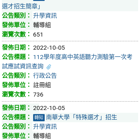
選才招生簡章」
升學資訊
輔導組
651
2022-10-05
112學年度高中英語聽力測驗第一次考
試應試資訊查詢
行政公告
註冊組
736
2022-10-05
南華大學「特殊選才」招生
轉知
升學資訊
輔導組