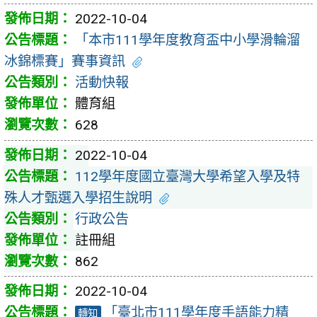
2022-10-04
「本市111學年度教育盃中小學滑輪溜
冰錦標賽」賽事資訊
活動快報
體育組
628
2022-10-04
112學年度國立臺灣大學希望入學及特
殊人才甄選入學招生說明
行政公告
註冊組
862
2022-10-04
「臺北市111學年度手語能力精
轉知