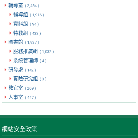
輔導室
( 2,484 )
輔導組
( 1,916 )
資料組
( 94 )
特教組
( 433 )
圖書館
( 1,937 )
服務推廣組
( 1,032 )
系統管理師
( 4 )
研發處
( 142 )
實驗研究組
( 3 )
教官室
( 269 )
人事室
( 447 )
網站安全政策