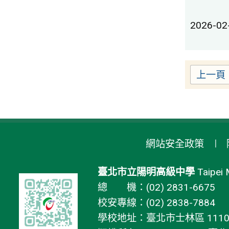
2026-02
上一頁
網站安全政策
臺北市立陽明高級中學
Taipei 
總 機：(02) 2831-6675
校安專線：(02) 2838-7884
學校地址：臺北市士林區 11106