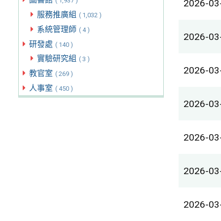
( 1,937 )
2026-03
服務推廣組
( 1,032 )
系統管理師
( 4 )
2026-03
研發處
( 140 )
實驗研究組
( 3 )
2026-03
教官室
( 269 )
人事室
( 450 )
2026-03
2026-03
2026-03
2026-03