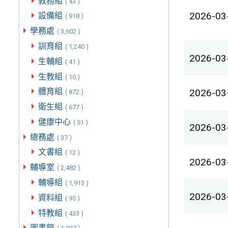
教務組
( 43 )
2026-03
設備組
( 918 )
學務處
( 3,602 )
訓育組
( 1,240 )
2026-03
生輔組
( 41 )
生教組
( 10 )
體育組
2026-03
( 872 )
衛生組
( 677 )
健康中心
( 51 )
2026-03
總務處
( 37 )
文書組
( 12 )
2026-03
輔導室
( 2,482 )
輔導組
( 1,913 )
2026-03
資料組
( 95 )
特教組
( 433 )
圖書館