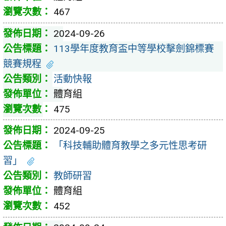
467
2024-09-26
113學年度教育盃中等學校擊劍錦標賽
競賽規程
活動快報
體育組
475
2024-09-25
「科技輔助體育教學之多元性思考研
習」
教師研習
體育組
452