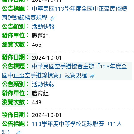
中華民國113學年度全國中正盃民俗體
育運動錦標賽規程
活動快報
體育組
465
2024-10-01
中華民國空手道協會主辦「113年度全
國中正盃空手道錦標賽」競賽規程
活動快報
體育組
448
2024-10-01
113學年度中等學校足球聯賽（11人
制）