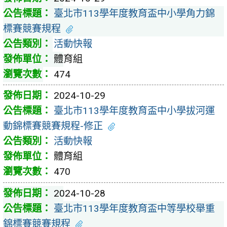
臺北市113學年度教育盃中小學角力錦
標賽競賽規程
活動快報
體育組
474
2024-10-29
臺北市113學年度教育盃中小學拔河運
動錦標賽競賽規程-修正
活動快報
體育組
470
2024-10-28
臺北市113學年度教育盃中等學校舉重
錦標賽競賽規程