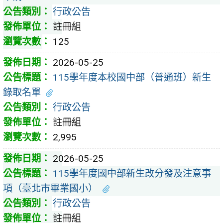
行政公告
註冊組
125
2026-05-25
115學年度本校國中部（普通班）新生
錄取名單
行政公告
註冊組
2,995
2026-05-25
115學年度國中部新生改分發及注意事
項（臺北市畢業國小）
行政公告
註冊組