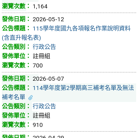
1,164
2026-05-12
115學年度國九各項報名作業說明資料
(含直升報名表)
行政公告
註冊組
700
2026-05-07
114學年度第2學期高三補考名單及無法
補考名單
行政公告
註冊組
910
2026-04-29