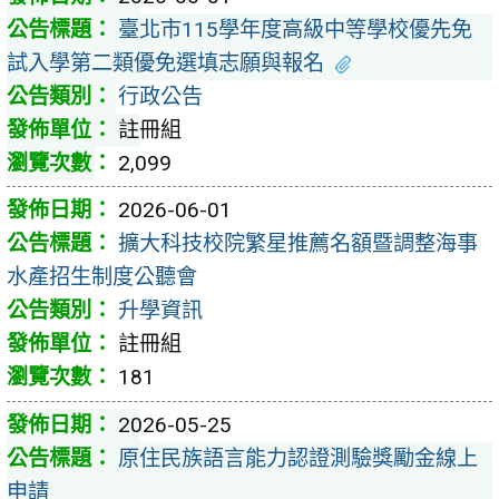
臺北市115學年度高級中等學校優先免
試入學第二類優免選填志願與報名
行政公告
註冊組
2,099
2026-06-01
擴大科技校院繁星推薦名額暨調整海事
水產招生制度公聽會
升學資訊
註冊組
181
2026-05-25
原住民族語言能力認證測驗獎勵金線上
申請