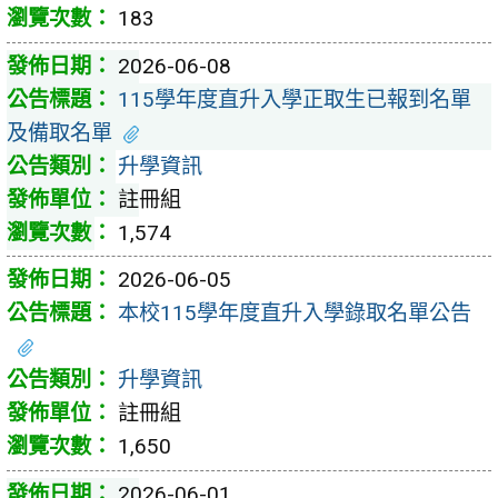
183
2026-06-08
115學年度直升入學正取生已報到名單
及備取名單
升學資訊
註冊組
1,574
2026-06-05
本校115學年度直升入學錄取名單公告
升學資訊
註冊組
1,650
2026-06-01