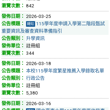
842
2026-03-25
115學年度申請入學第二階段甄試
轉知
重要資訊及審查資料準備指引
升學資訊
註冊組
344
2026-03-18
本校115學年度繁星推薦入學錄取名單
行政公告
註冊組
5,380
2026-03-16