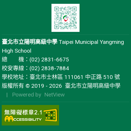
臺北市立陽明高級中學
Taipei Municipal Yangming
High School
總 機：(02) 2831-6675
校安專線：(02) 2838-7884
學校地址：臺北市士林區 111061 中正路 510 號
版權所有 © 2019 - 2026
臺北市立陽明高級中學
| Powered by
NetView