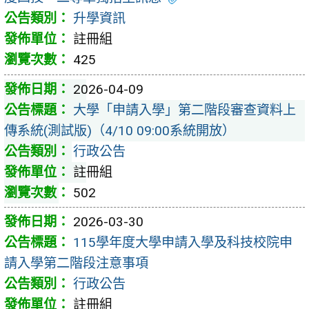
升學資訊
註冊組
425
2026-04-09
大學「申請入學」第二階段審查資料上
傳系統(測試版)（4/10 09:00系統開放）
行政公告
註冊組
502
2026-03-30
115學年度大學申請入學及科技校院申
請入學第二階段注意事項
行政公告
註冊組