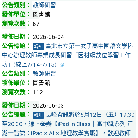
教師研習
圖書館
87
2026-06-04
臺北市立第一女子高中國語文學科
轉知
中心辦理教師專業成長研習「因材網數位學習工作
坊」(線上7/14-7/15)
教師研習
圖書館
112
2026-06-03
長峰資訊將於6月12日（五）19:30
轉知
至20:30，線上舉辦【iPad in Class｜高中職系列 江
湖一點訣：iPad × AI × 地理教學實戰】，歡迎教師