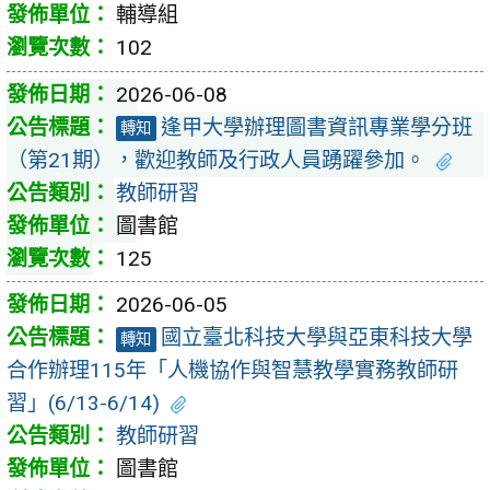
輔導組
102
2026-06-08
逢甲大學辦理圖書資訊專業學分班
轉知
（第21期），歡迎教師及行政人員踴躍參加。
教師研習
圖書館
125
2026-06-05
國立臺北科技大學與亞東科技大學
轉知
合作辦理115年「人機協作與智慧教學實務教師研
習」(6/13-6/14)
教師研習
圖書館