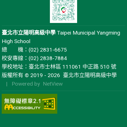
臺北市立陽明高級中學
Taipei Municipal Yangming
High School
總 機：(02) 2831-6675
校安專線：(02) 2838-7884
學校地址：臺北市士林區 111061 中正路 510 號
版權所有 © 2019 - 2026
臺北市立陽明高級中學
| Powered by
NetView