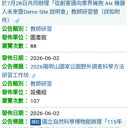
於7月28日共同辦理「從創客邁向業界擁抱 AIx 機器
人未來暨Demo Site 說明會」教師研習營（詳如附
件）
教師研習
圖書館
88
2026-06-02
2026陽明山國家公園野外調查科學方法
研習工作坊
教師研習
設備組
107
2026-06-02
國立自然科學博物館辦理「115年
轉知