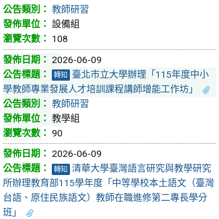
教師研習
設備組
108
2026-06-09
臺北市立大學辦理「115年度中小
轉知
學教師專業發展人才培訓課程講師增能工作坊」
教師研習
教學組
90
2026-06-09
清華大學臺灣語言研究與教學研究
轉知
所辦理教育部115學年度「中等學校本土語文（臺灣
台語、原住民族語文）教師在職進修第二專長學分
班」