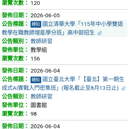
120
2026-06-05
國立清華大學「115年中小學雙語
轉知
教學在職教師增能學分班」高中部招生
教師研習
教學組
156
2026-06-04
國立臺北大學「【臺北】第一期生
轉知
成式AI實戰入門密集班」(報名截止至8月13日止)
教師研習
圖書館
98
2026-06-04