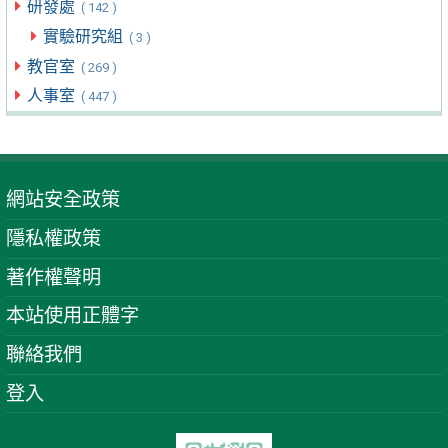
研發處
( 142 )
實驗研究組
( 3 )
教官室
( 269 )
人事室
( 447 )
網站安全政策
隱私權政策
著作權聲明
本站使用正體字
聯絡我們
登入