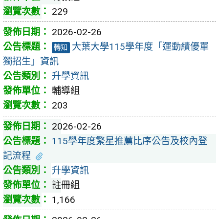
229
2026-02-26
大葉大學115學年度「運動績優單
轉知
獨招生」資訊
升學資訊
輔導組
203
2026-02-26
115學年度繁星推薦比序公告及校內登
記流程
升學資訊
註冊組
1,166