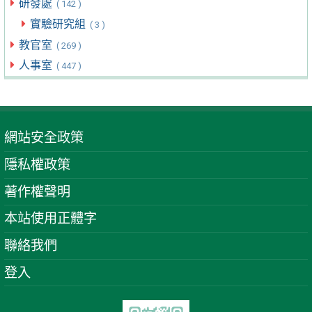
研發處
( 142 )
實驗研究組
( 3 )
教官室
( 269 )
人事室
( 447 )
網站安全政策
隱私權政策
著作權聲明
本站使用正體字
聯絡我們
登入