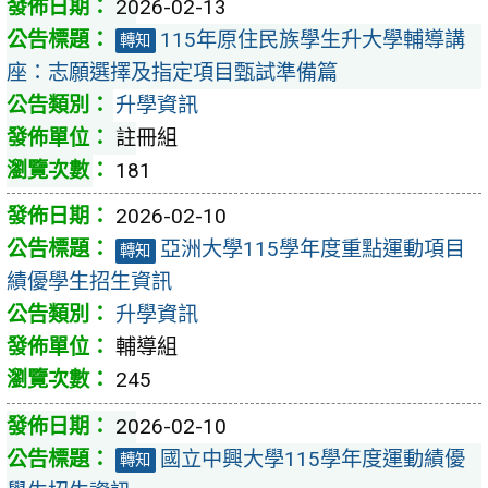
2026-02-13
115年原住民族學生升大學輔導講
轉知
座：志願選擇及指定項目甄試準備篇
升學資訊
註冊組
181
2026-02-10
亞洲大學115學年度重點運動項目
轉知
績優學生招生資訊
升學資訊
輔導組
245
2026-02-10
國立中興大學115學年度運動績優
轉知