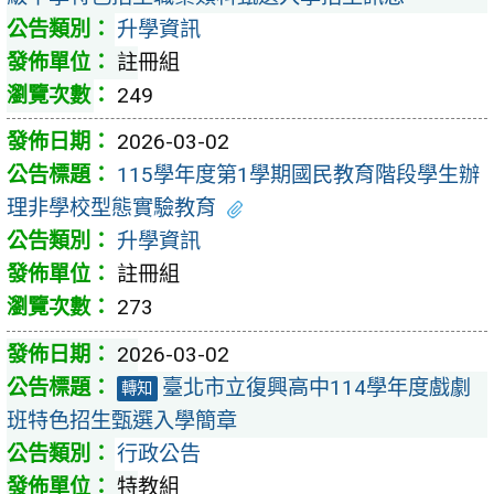
升學資訊
註冊組
249
2026-03-02
115學年度第1學期國民教育階段學生辦
理非學校型態實驗教育
升學資訊
註冊組
273
2026-03-02
臺北市立復興高中114學年度戲劇
轉知
班特色招生甄選入學簡章
行政公告
特教組