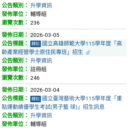
升學資訊
輔導組
236
2026-03-05
國立高雄師範大學115學年度「高
轉知
齡產業經營學士原住民專班」招生
升學資訊
註冊組
246
2026-03-04
國立臺灣藝術大學115學年度「重
轉知
點運動績優學生考試(男子籃 球)」招生訊息
升學資訊
輔導組