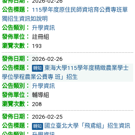
2026-02-26
115學年度原住民師資培育公費專班單
獨招生資訊如說明
升學資訊
註冊組
193
2026-02-26
東海大學115學年度精緻農業學士
轉知
學位學程農業公費專 班」招生
升學資訊
輔導組
208
2026-02-25
國立臺北大學「飛鳶組」招生資訊
轉知
升學資訊