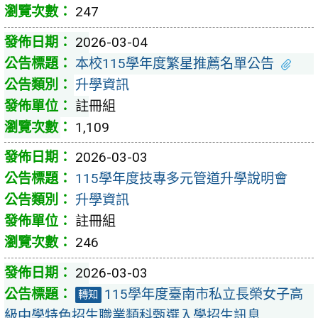
247
2026-03-04
本校115學年度繁星推薦名單公告
升學資訊
註冊組
1,109
2026-03-03
115學年度技專多元管道升學說明會
升學資訊
註冊組
246
2026-03-03
115學年度臺南市私立長榮女子高
轉知
級中學特色招生職業類科甄選入學招生訊息