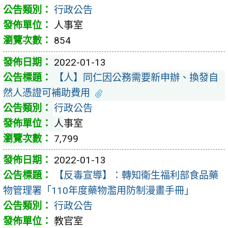
行政公告
人事室
854
2022-01-13
【人】同仁因公務需要新申辦、換發自
然人憑證可補助費用
行政公告
人事室
7,799
2022-01-13
【反毒宣導】：轉知衛生福利部食品藥
物管理署「110年度藥物濫用防制漫畫手冊」
行政公告
教官室