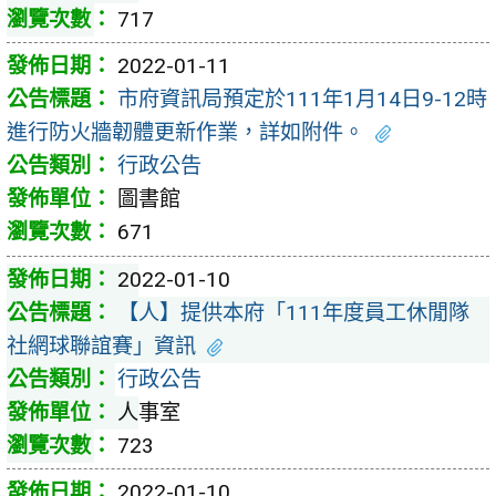
717
2022-01-11
市府資訊局預定於111年1月14日9-12時
進行防火牆韌體更新作業，詳如附件。
行政公告
圖書館
671
2022-01-10
【人】提供本府「111年度員工休閒隊
社網球聯誼賽」資訊
行政公告
人事室
723
2022-01-10