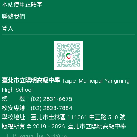
本站使用正體字
聯絡我們
登入
臺北市立陽明高級中學
Taipei Municipal Yangming
High School
總 機：(02) 2831-6675
校安專線：(02) 2838-7884
學校地址：臺北市士林區 111061 中正路 510 號
版權所有 © 2019 - 2026
臺北市立陽明高級中學
| Powered by
NetView