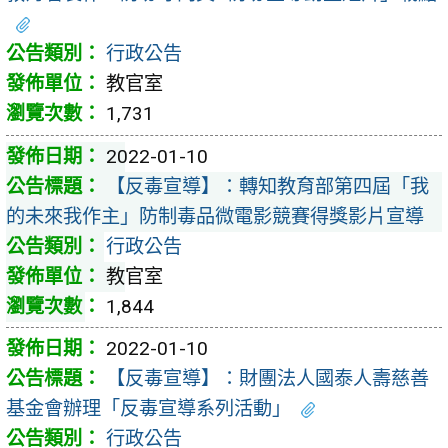
行政公告
教官室
1,731
2022-01-10
【反毒宣導】：轉知教育部第四屆「我
的未來我作主」防制毒品微電影競賽得獎影片宣導
行政公告
教官室
1,844
2022-01-10
【反毒宣導】：財團法人國泰人壽慈善
基金會辦理「反毒宣導系列活動」
行政公告