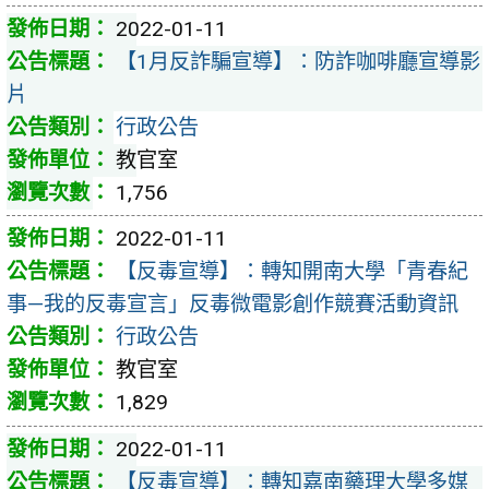
2022-01-11
【1月反詐騙宣導】：防詐咖啡廳宣導影
片
行政公告
教官室
1,756
2022-01-11
【反毒宣導】：轉知開南大學「青春紀
事—我的反毒宣言」反毒微電影創作競賽活動資訊
行政公告
教官室
1,829
2022-01-11
【反毒宣導】：轉知嘉南藥理大學多媒