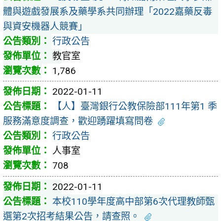
體與遊戲發展系及藥學系共同辦理「2022嘉藥反毒
與資安機器人競賽」
行政公告
教官室
1,786
2022-01-11
【人】臺灣銀行公教保險部111年第1 季
服務滿意度調查，歡迎踴躍填寫問卷
行政公告
人事室
708
2022-01-11
本校110學年度高中部第6次代理教師甄
選第2次招考結果公告，請查照。