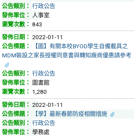
行政公告
人事室
843
2022-01-11
【圖】有關本校BYOD學生自備載具之
MDM裝設之家長授權同意書與轉知廠商優惠請參考
行政公告
圖書館
1,280
2022-01-11
【學】最新春節防疫相關措施
行政公告
學務處