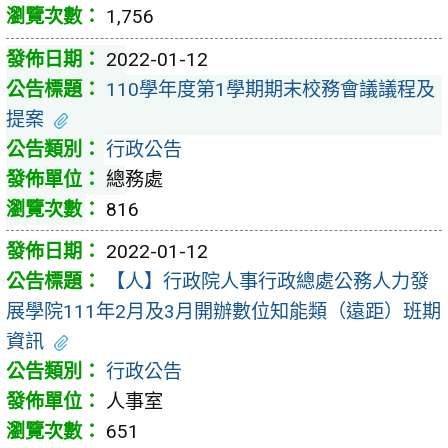
1,756
2022-01-12
110學年度第1學期期末校務會議議程及
提案
行政公告
總務處
816
2022-01-12
【人】行政院人事行政總處公務人力發
展學院111年2月及3月開辦數位知能類（遠距）班期
資訊
行政公告
人事室
651