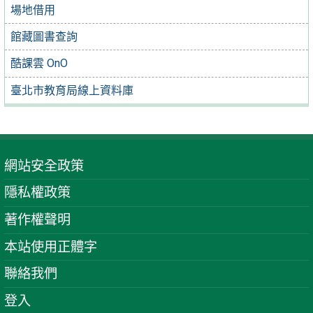
場地借用
館藏圖書查詢
酷課雲 OnO
臺北市教育局線上資料庫
網站安全政策
隱私權政策
著作權聲明
本站使用正體字
聯絡我們
登入