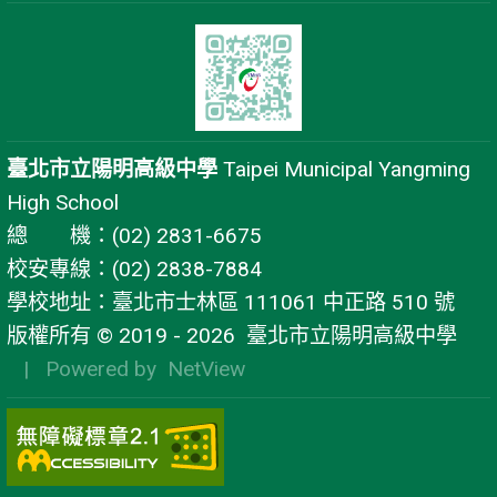
臺北市立陽明高級中學
Taipei Municipal Yangming
High School
總 機：(02) 2831-6675
校安專線：(02) 2838-7884
學校地址：臺北市士林區 111061 中正路 510 號
版權所有 © 2019 - 2026
臺北市立陽明高級中學
| Powered by
NetView