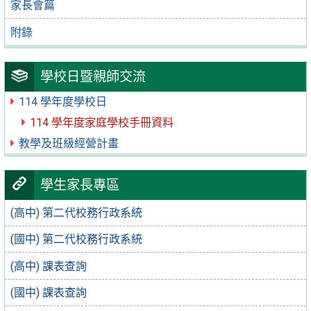
家長會篇
附錄
學校日暨親師交流
114 學年度學校日
114 學年度家庭學校手冊資料
教學及班級經營計畫
學生家長專區
(高中) 第二代校務行政系統
(國中) 第二代校務行政系統
(高中) 課表查詢
(國中) 課表查詢