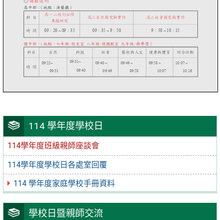
114 學年度學校日
114學年度班級親師座談會
114學年度學校日各處室回覆
114 學年度家庭學校手冊資料
學校日暨親師交流