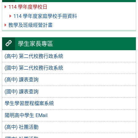
114 學年度學校日
114 學年度家庭學校手冊資料
教學及班級經營計畫
學生家長專區
(高中) 第二代校務行政系統
(國中) 第二代校務行政系統
(高中) 課表查詢
(國中) 課表查詢
學生學習歷程檔案系統
陽明高中學生 EMail
(高中) 社團活動