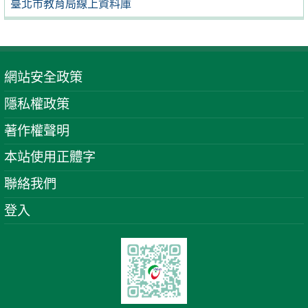
臺北市教育局線上資料庫
網站安全政策
隱私權政策
著作權聲明
本站使用正體字
聯絡我們
登入