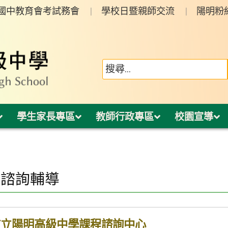
年國中教育會考試務會
學校日暨親師交流
陽明粉
學生家長專區
教師行政專區
校園宣導
程諮詢輔導
市立陽明高級中學課程諮詢中心