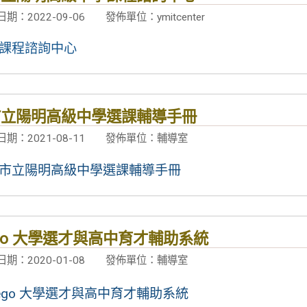
期：2022-09-06
發佈單位：ymitcenter
課程諮詢中心
市立陽明高級中學選課輔導手冊
期：2021-08-11
發佈單位：輔導室
市立陽明高級中學選課輔導手冊
lego 大學選才與高中育才輔助系統
期：2020-01-08
發佈單位：輔導室
llego 大學選才與高中育才輔助系統