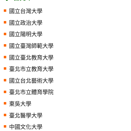
國立台灣大學
國立政治大學
國立陽明大學
國立臺灣師範大學
國立臺北教育大學
臺北市立教育大學
國立台北藝術大學
臺北市立體育學院
東吳大學
臺北醫學大學
中國文化大學