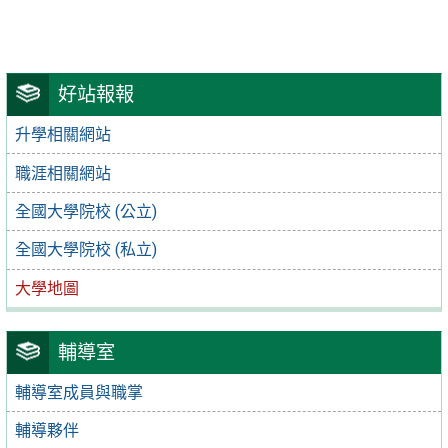
好站報報
升學相關網站
職涯相關網站
全國大學院校 (公立)
全國大學院校 (私立)
大學地圖
輔導室
輔導室成員與職掌
輔導夥伴