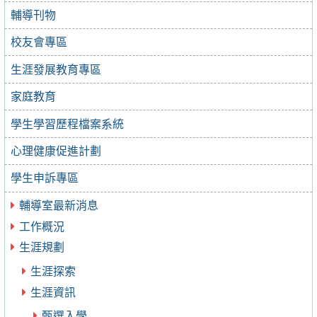
輔導刊物
校友會專區
生涯發展教育專區
家庭教育
學生學習歷程檔案系統
心理健康促進計劃
學生申訴專區
輔導室最新消息
工作概況
生涯規劃
生涯探索
生涯資訊
甄選入學