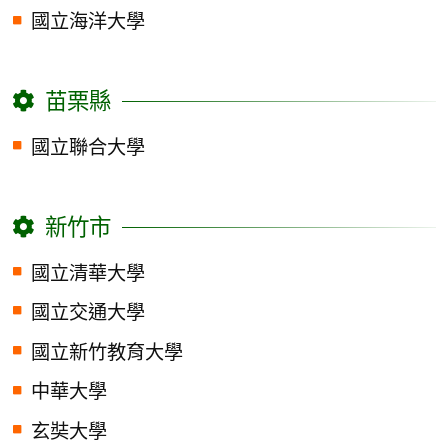
國立海洋大學
苗栗縣
國立聯合大學
新竹市
國立清華大學
國立交通大學
國立新竹教育大學
中華大學
玄奘大學