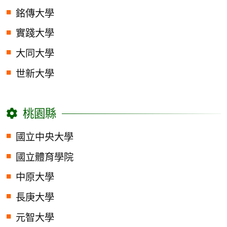
銘傳大學
實踐大學
大同大學
世新大學
桃園縣
國立中央大學
國立體育學院
中原大學
長庚大學
元智大學