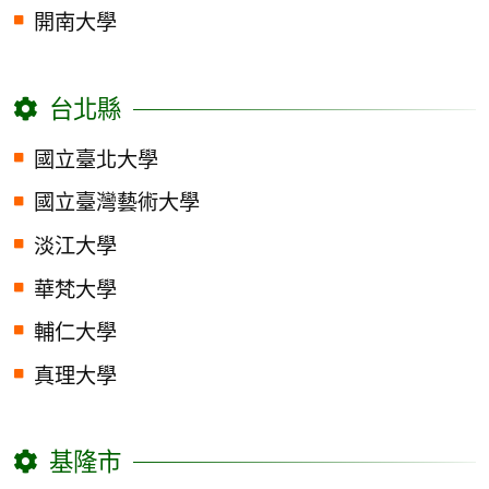
開南大學
台北縣
國立臺北大學
國立臺灣藝術大學
淡江大學
華梵大學
輔仁大學
真理大學
基隆市