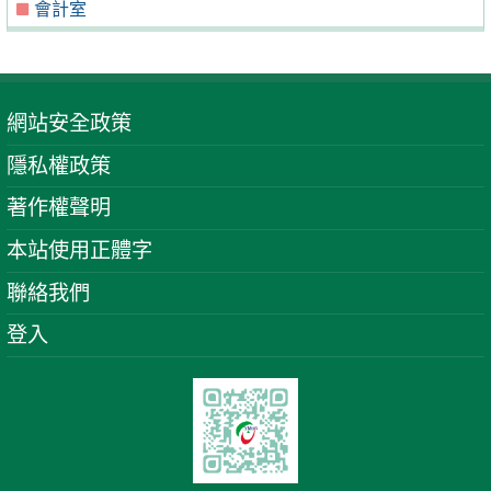
會計室
網站安全政策
隱私權政策
著作權聲明
本站使用正體字
聯絡我們
登入