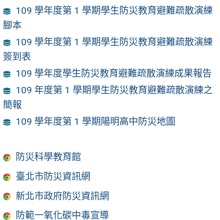
109 學年度第 1 學期學生防災教育避難疏散演練
腳本
109 學年度第 1 學期學生防災教育避難疏散演練
簽到表
109 學年度學生防災教育避難疏散演練成果報告
109 年度第 1 學期學生防災教育避難疏散演練之
簡報
109 學年度第 1 學期陽明高中防災地圖
防災科學教育館
臺北市防災資訊網
新北市政府防災資訊網
防範一氧化碳中毒宣導