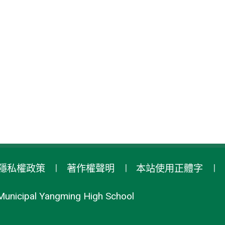
隱私權政策
著作權聲明
本站使用正體字
Municipal Yangming High School