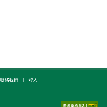
聯絡我們
登入