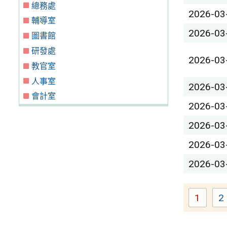
總務處
2026-03
輔導室
2026-03
圖書館
研發處
2026-03
教官室
人事室
2026-03
會計室
2026-03
2026-03
2026-03
2026-03
1
2
Page