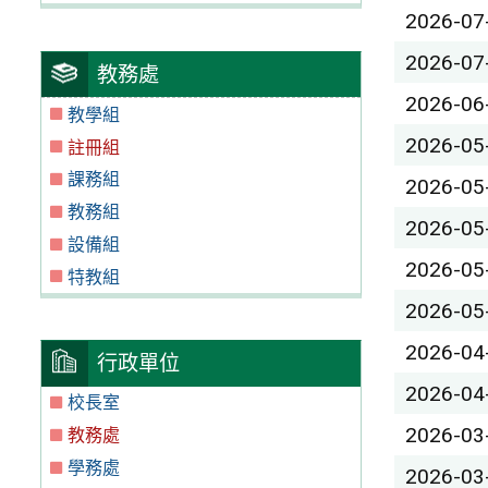
2026-07
2026-07
教務處
2026-06
教學組
2026-05
註冊組
課務組
2026-05
教務組
2026-05
設備組
2026-05
特教組
2026-05
2026-04
行政單位
2026-04
校長室
2026-03
教務處
學務處
2026-03