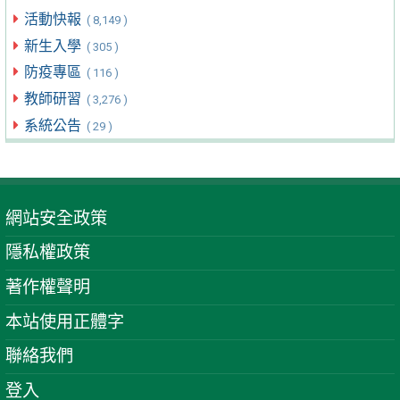
活動快報
( 8,149 )
新生入學
( 305 )
防疫專區
( 116 )
教師研習
( 3,276 )
系統公告
( 29 )
網站安全政策
隱私權政策
著作權聲明
本站使用正體字
聯絡我們
登入