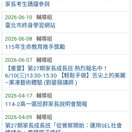
家長考生踴躍參與
2026-06-10
輔導組
臺北市終身學習網站
2026-06-08
輔導組
115年生命教育推手獎勵
2026-06-07
輔導組
【重要】第27期家長成長班 熱烈報名中！
6/10(三)13:30-15:30 【輕鬆手做】舌尖上的美麗
–果凍藝術體驗 (劉晏頤講師 )
2026-04-17
輔導組
114-2高一選班群家長說明會簡報
2026-04-09
輔導組
第27期家長成長班「從覺察開始：運用SEL社會