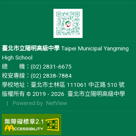
臺北市立陽明高級中學
Taipei Municipal Yangming
High School
總 機：(02) 2831-6675
校安專線：(02) 2838-7884
學校地址：臺北市士林區 111061 中正路 510 號
版權所有 © 2019 - 2026
臺北市立陽明高級中學
| Powered by
NetView