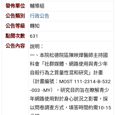
發佈單位
輔導組
公告類別
行政公告
公告等級
轉知
點閱次數
631
公告內容
說明：
一、本院松德院區陳映燁醫師主持國
科會「社群媒體、網路使用與青少年
自殺行為之質量性混和研究」計畫
（計畫編號：MOST 111-2314-B-532
-003 -MY），研究目的旨在瞭解青少
年網路使用對於身心狀況之影響，採
以問卷調查方式，填答時間約需10-15