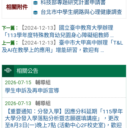
科技部專題研究計畫申請書
相關附件
台北市中學生網路與心理健康調查
【2024-12-13】
國立臺中教育大學辦理
「113學年度特殊教育幼兒園身心障礙組教師 ...
【2024-12-13】
臺中市大甲高中辦理「T&L
及AI在教學上的應用」增能研習，歡迎有 ...
相關公告
2026-07-15
輔導組
學生申訴及再申訴宣導
2026-07-13
輔導組
【重要通知：分發入學】因應分科延期「115學年
大學分發入學落點分析暨志願選填講座」，更改
至8月3日(一)晚上7點 (活動中心2F校史室)，歡迎