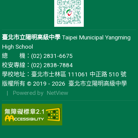
臺北市立陽明高級中學
Taipei Municipal Yangming
High School
總 機：(02) 2831-6675
校安專線：(02) 2838-7884
學校地址：臺北市士林區 111061 中正路 510 號
版權所有 © 2019 - 2026
臺北市立陽明高級中學
| Powered by
NetView