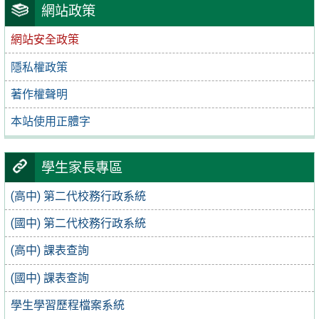
網站政策
網站安全政策
隱私權政策
著作權聲明
本站使用正體字
學生家長專區
(高中) 第二代校務行政系統
(國中) 第二代校務行政系統
(高中) 課表查詢
(國中) 課表查詢
學生學習歷程檔案系統