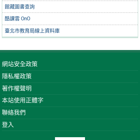
館藏圖書查詢
酷課雲 OnO
臺北市教育局線上資料庫
網站安全政策
隱私權政策
著作權聲明
本站使用正體字
聯絡我們
登入