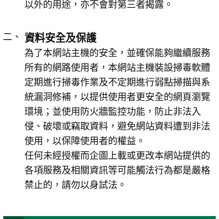
以外的用途，亦不會對第三者揭露。
資料安全及保護
為了本網站主機的安全，並確保能夠繼續服務
所有的網路使用者，本網站主機裝設掃毒軟體
定期進行掃毒作業及不定期進行弱點掃描與系
統漏洞修補，以提供使用者更安全的網頁瀏覽
環境；並使用防火牆監控功能，防止非法入
侵、破壞或竊取資料，避免網站資料遭到非法
使用，以保障使用者的權益。
任何未經授權而企圖上載或更改本網站提供的
各項服務及相關資訊等可能觸法行為都是嚴格
禁止的，請勿以身試法。