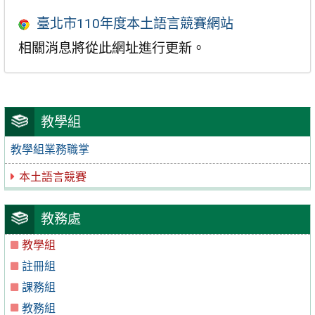
臺北市110年度本土語言競賽網站
相關消息將從此網址進行更新。
教學組
教學組業務職掌
本土語言競賽
教務處
教學組
註冊組
課務組
教務組