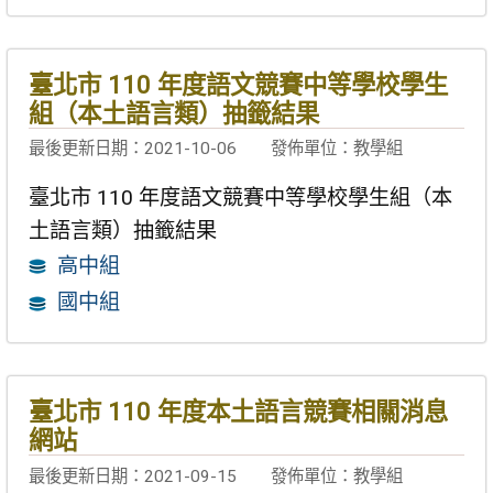
臺北市 110 年度語文競賽中等學校學生
組（本土語言類）抽籤結果
最後更新日期：2021-10-06
發佈單位：教學組
臺北市 110 年度語文競賽中等學校學生組（本
土語言類）抽籤結果
高中組
國中組
臺北市 110 年度本土語言競賽相關消息
網站
最後更新日期：2021-09-15
發佈單位：教學組