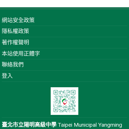
網站安全政策
隱私權政策
著作權聲明
本站使用正體字
聯絡我們
登入
臺北市立陽明高級中學
Taipei Municipal Yangming