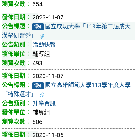
654
2023-11-07
國立成功大學「113年第二屆成大
轉知
漢學研習營」
活動快報
輔導組
493
2023-11-07
國立高雄師範大學113學年度大學
轉知
「特殊選才」
升學資訊
輔導組
506
2023-11-06