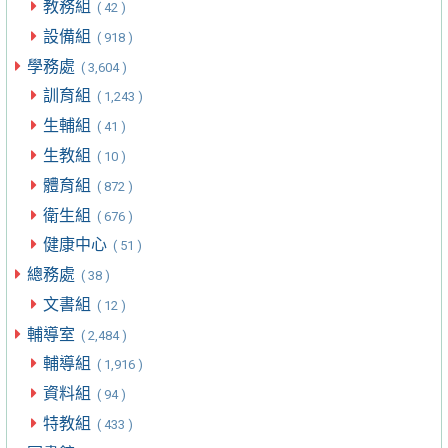
教務組
( 42 )
設備組
( 918 )
學務處
( 3,604 )
訓育組
( 1,243 )
生輔組
( 41 )
生教組
( 10 )
體育組
( 872 )
衛生組
( 676 )
健康中心
( 51 )
總務處
( 38 )
文書組
( 12 )
輔導室
( 2,484 )
輔導組
( 1,916 )
資料組
( 94 )
特教組
( 433 )