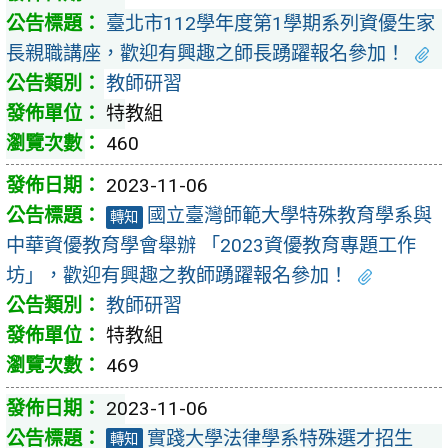
臺北市112學年度第1學期系列資優生家
長親職講座，歡迎有興趣之師長踴躍報名參加！
教師研習
特教組
460
2023-11-06
國立臺灣師範大學特殊教育學系與
轉知
中華資優教育學會舉辦 「2023資優教育專題工作
坊」，歡迎有興趣之教師踴躍報名參加！
教師研習
特教組
469
2023-11-06
實踐大學法律學系特殊選才招生
轉知