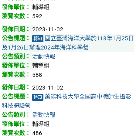
輔導組
592
2023-11-02
國立臺灣海洋大學於113年1月25日
轉知
及1月26日辦理2024年海洋科學營
活動快報
輔導組
588
2023-11-02
萬能科技大學全國高中職師生攝影
轉知
科技體驗營
活動快報
輔導組
486