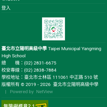
登入
臺北市立陽明高級中學
Taipei Municipal Yangming
High School
總 機：(02) 2831-6675
校安專線：(02) 2838-7884
學校地址：臺北市士林區 111061 中正路 510 號
版權所有 © 2019 - 2026
臺北市立陽明高級中學
| Powered by
NetView