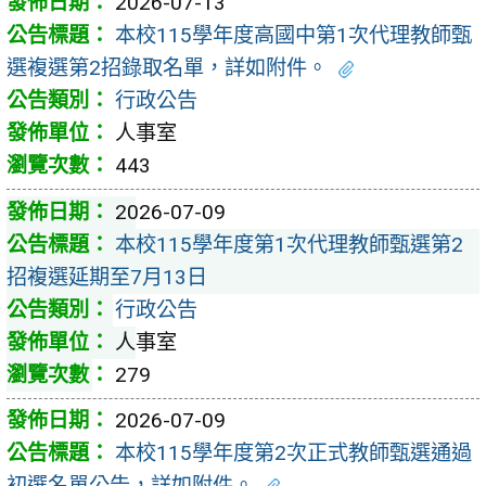
2026-07-13
本校115學年度高國中第1次代理教師甄
選複選第2招錄取名單，詳如附件。
行政公告
人事室
443
2026-07-09
本校115學年度第1次代理教師甄選第2
招複選延期至7月13日
行政公告
人事室
279
2026-07-09
本校115學年度第2次正式教師甄選通過
初選名單公告，詳如附件。