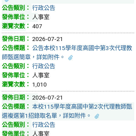
行政公告
人事室
407
2026-07-21
公告本校115學年度高國中第3次代理教
師甄選簡章，詳如附件。
行政公告
人事室
1,010
2026-07-21
本校115學年度高國中第2次代理教師甄
選複選第1招錄取名單，詳如附件。
行政公告
人事室