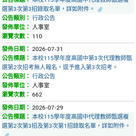
選第3次第3招錄取名單，詳如附件。
行政公告
人事室
110
2026-07-31
本校115學年度高國中第3次代理教師甄
選第2次招考無人報名，逕予進入第3次招考。
行政公告
人事室
662
2026-07-29
本校115學年度高國中代理教師甄選複
選第2次第3招及第3次第1招錄取名單，詳如附件。