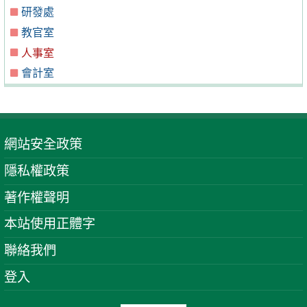
研發處
教官室
人事室
會計室
網站安全政策
隱私權政策
著作權聲明
本站使用正體字
聯絡我們
登入