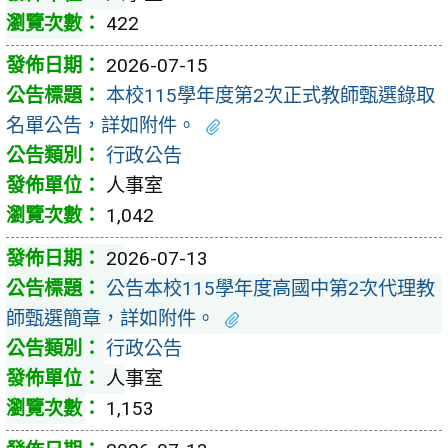
422
2026-07-15
本校115學年度第2次正式教師甄選錄取
名單公告，詳如附件。
行政公告
人事室
1,042
2026-07-13
公告本校115學年度高國中第2次代理教
師甄選簡章，詳如附件。
行政公告
人事室
1,153