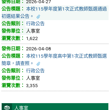
2026-04-27
本校115學年度第1次正式教師甄選通過
初選結果公告。
行政公告
人事室
1,622
2026-04-08
本校115學年度高中第1次正式教師甄選
簡章，請查照。
行政公告
人事室
3,355
人事室