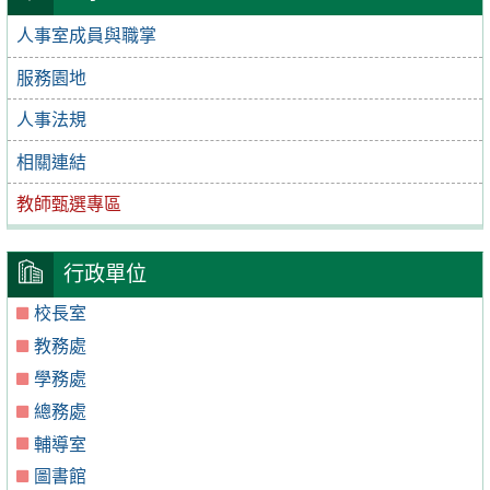
人事室成員與職掌
服務園地
人事法規
相關連結
教師甄選專區
行政單位
校長室
教務處
學務處
總務處
輔導室
圖書館