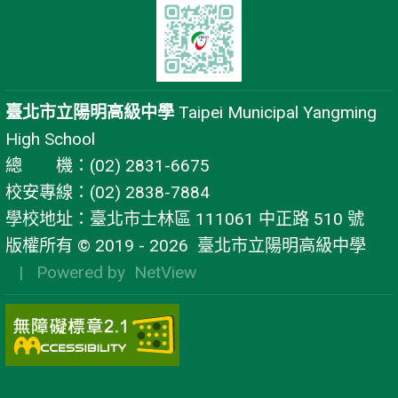
臺北市立陽明高級中學
Taipei Municipal Yangming
High School
總 機：(02) 2831-6675
校安專線：(02) 2838-7884
學校地址：臺北市士林區 111061 中正路 510 號
版權所有 © 2019 - 2026
臺北市立陽明高級中學
| Powered by
NetView