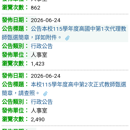
862
2026-06-24
公告本校115學年度高國中第1次代理教
師甄選簡章，詳如附件。
行政公告
人事室
1,423
2026-06-24
本校115學年度高中第2次正式教師甄選
簡章，請查照。
行政公告
人事室
2,490