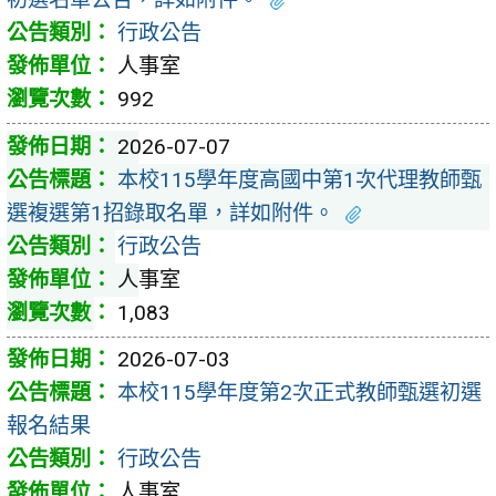
行政公告
人事室
992
2026-07-07
本校115學年度高國中第1次代理教師甄
選複選第1招錄取名單，詳如附件。
行政公告
人事室
1,083
2026-07-03
本校115學年度第2次正式教師甄選初選
報名結果
行政公告
人事室