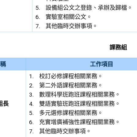
設備組公文之登錄、承辦及歸檔。
實驗室相關公文。
其他臨時交辦事項。
課務組
稱
工作項目
校訂必修課程相關業務。
第二外語課程相關業務。
數理科學班跑班課程相關業務。
組長
雙語實驗班跑班課程相關業務。
多元選修課程相關業務。
充實增廣補強性課程相關業務。
其他臨時交辦事項。