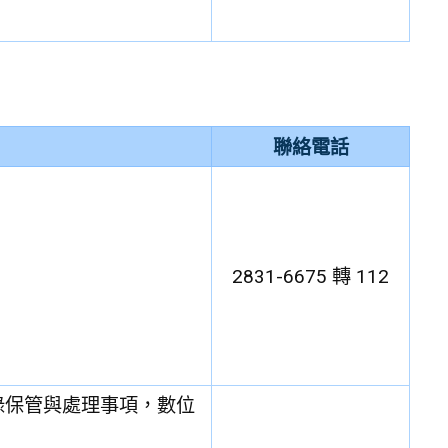
聯絡電話
2831-6675 轉 112
錄保管與處理事項，數位