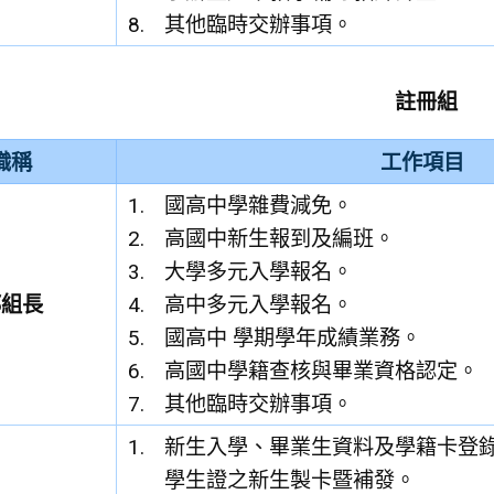
其他臨時交辦事項。
註冊組
職稱
工作項目
國高中學雜費減免。
高國中新生報到及編班。
大學多元入學報名。
邱組長
高中多元入學報名。
國高中 學期學年成績業務。
高國中學籍查核與畢業資格認定。
其他臨時交辦事項。
新生入學、畢業生資料及學籍卡登
學生證之新生製卡暨補發。