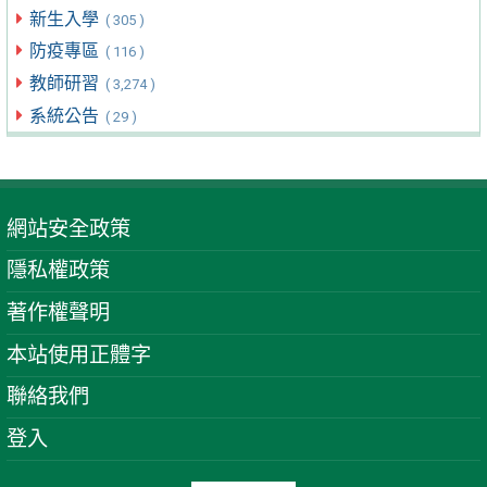
新生入學
( 305 )
防疫專區
( 116 )
教師研習
( 3,274 )
系統公告
( 29 )
網站安全政策
隱私權政策
著作權聲明
本站使用正體字
聯絡我們
登入