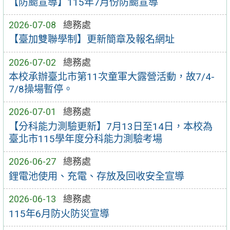
【防颱宣導】115年7月份防颱宣導
2026-07-08
總務處
【臺加雙聯學制】更新簡章及報名網址
2026-07-02
總務處
本校承辦臺北市第11次童軍大露營活動，故7/4-
7/8操場暫停。
2026-07-01
總務處
【分科能力測驗更新】7月13日至14日，本校為
臺北市115學年度分科能力測驗考場
2026-06-27
總務處
鋰電池使用、充電、存放及回收安全宣導
2026-06-13
總務處
115年6月防火防災宣導