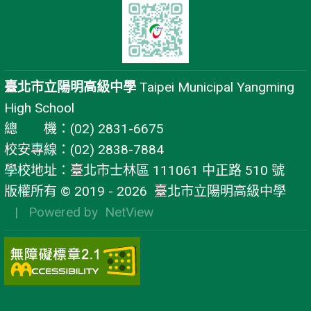
臺北市立陽明高級中學
Taipei Municipal Yangming
High School
總 機：(02) 2831-6675
校安專線：(02) 2838-7884
學校地址：臺北市士林區 111061 中正路 510 號
版權所有 © 2019 - 2026
臺北市立陽明高級中學
| Powered by
NetView