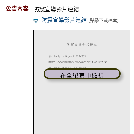
公告內容
防震宣導影片連結
防震宣導影片連結
(點擊下載檔案)
在全螢幕中檢視