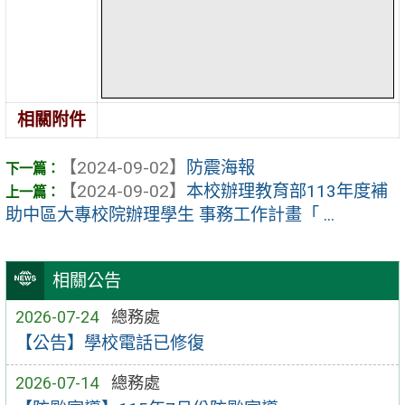
相關附件
【2024-09-02】
防震海報
【2024-09-02】
本校辦理教育部113年度補
助中區大專校院辦理學生 事務工作計畫「 ...
相關公告
2026-07-24
總務處
【公告】學校電話已修復
2026-07-14
總務處