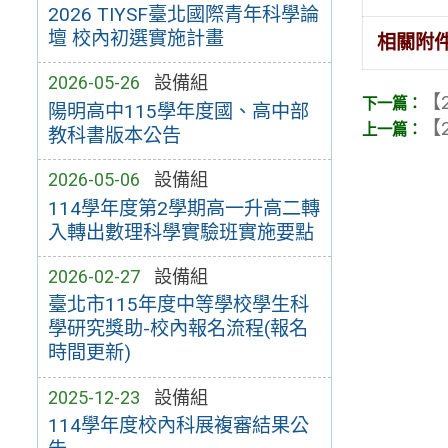
2026 TIYSF臺北國際青年科學論
壇 校內初選實施計畫
相關附
2026-05-26
設備組
【2
陽明高中115學年度國、高中部
【2
教科書版本公告
2026-05-06
設備組
114學年度第2學期高一升高二轉
入轉出數理科學實驗班實施要點
2026-02-27
設備組
臺北市115年度中等學校學生科
學研究獎助-校內報名流程(報名
時間更新)
2025-12-23
設備組
114學年度校內科展複審結果公