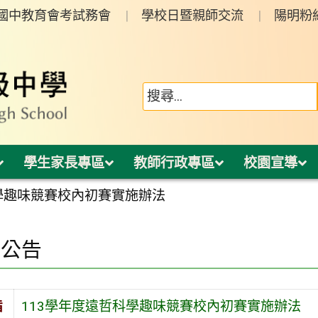
年國中教育會考試務會
學校日暨親師交流
陽明粉
學生家長專區
教師行政專區
校園宣導
科學趣味競賽校內初賽實施辦法
園公告
旨
113學年度遠哲科學趣味競賽校內初賽實施辦法