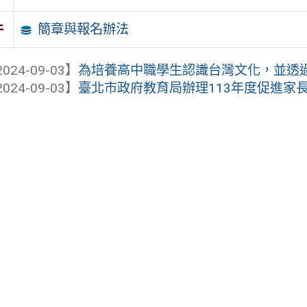
簡章與報名辦法
件
024-09-03】
為培養高中職學生認識台灣文化，並透過體
024-09-03】
臺北市政府教育局辦理113年度促進家長參