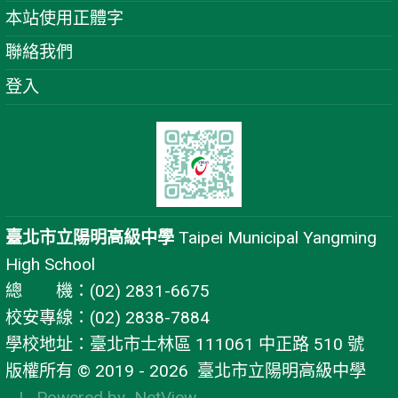
本站使用正體字
聯絡我們
登入
臺北市立陽明高級中學
Taipei Municipal Yangming
High School
總 機：(02) 2831-6675
校安專線：(02) 2838-7884
學校地址：臺北市士林區 111061 中正路 510 號
版權所有 © 2019 - 2026
臺北市立陽明高級中學
| Powered by
NetView