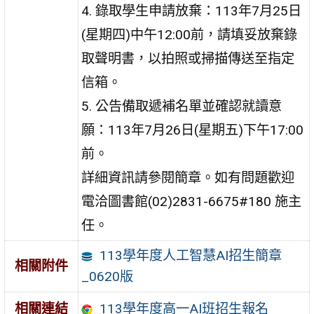
4. 錄取學生申請放棄：113年7月25日
(星期四)中午12:00前，請填妥放棄錄
取聲明書，以拍照或掃描傳送至指定
信箱。
5. 公告備取遞補名單並確認就讀意
願：113年7月26日(星期五)下午17:00
前。
詳細資訊請參閱簡章。如有問題歡迎
電洽圖書館(02)2831-6675#180 施主
任。
113學年度人工智慧AI招生簡章
相關附件
_0620版
113學年度高一AI班招生報名
相關連結