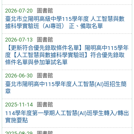
2026-07-20
圖書館
臺北市立陽明高級中學115學年度 人工智慧與數
據科學實驗班（AI專班） 正、備取名單
2026-07-13
圖書館
【更新符合優先錄取條件名單】陽明高中115學年
度【人工智慧與數據科學實驗班】符合優先錄取
條件名單與參加筆試名單
2026-06-30
圖書館
臺北市陽明高中115學年度人工智慧(AI)班招生簡
章
2025-11-14
圖書館
114學年度第一學期人工智慧(AI)班學生轉入/轉出
實施要點
2025-08-29
圖書館