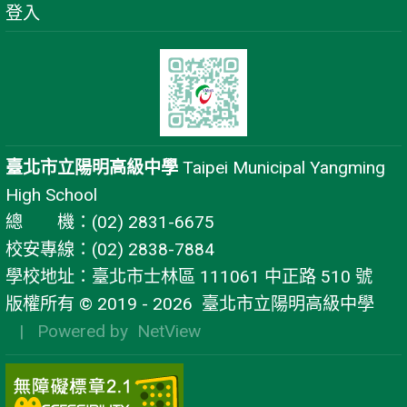
登入
臺北市立陽明高級中學
Taipei Municipal Yangming
High School
總 機：(02) 2831-6675
校安專線：(02) 2838-7884
學校地址：臺北市士林區 111061 中正路 510 號
版權所有 © 2019 - 2026
臺北市立陽明高級中學
| Powered by
NetView