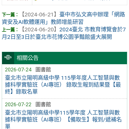
【2024-06-21】
臺中市弘文高中辦理「網路
資安及AI軟體運用」教師增能研習
【2024-06-20】
2024臺北 市教育博覽會於7
月2日至3日於臺北市花博公園爭豔館盛大展開
相關公告
2026-07-24
圖書館
臺北市立陽明高級中學 115學年度人工智慧與數
據科學實驗班（AI專班） 錄取生報到結果暨【最
終】錄取名單
2026-07-22
圖書館
臺北市立陽明高級中學115學年度 人工智慧與數
據科學實驗班（AI專班）【備取生】報到/遞補名
單