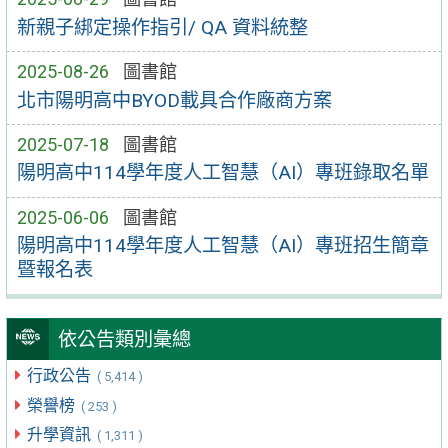
新親子綁定操作指引/ QA 資料統整
2025-08-26
圖書館
北市陽明高中BYOD載具合作廠商方案
2025-07-18
圖書館
陽明高中114學年度人工智慧（AI）專班錄取名單
2025-06-06
圖書館
陽明高中114學年度人工智慧（AI）專班招生簡章
暨報名表
依公告類別彙總
行政公告
( 5,414 )
榮譽榜
( 253 )
升學資訊
( 1,311 )