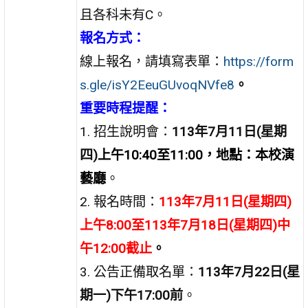
且各科未有C。
報名方式：
線上報名，請填寫表單：
https://form
s.gle/isY2EeuGUvoqNVfe8
。
重要時程提醒：
1. 招生說明會：
113年7月11日(星期
四)
上午10:40至11:00，地點：本校演
藝廳
。
2. 報名時間：
113年7月11日(星期四)
上午8:00至113年7月18日(星期四)中
午12:00截止
。
3. 公告正備取名單：
113年7月22日(星
期一)下午17:00前
。