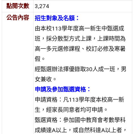
點閱次數
3,274
公告內容
招生對象及名額：
由本校113學年度高一新生中甄選成
班，採分散型方式上課，上課時間為
高一多元選修課程、校訂必修及寒暑
假。
經甄選辦法擇優錄取30人成一班，男
女兼收。
申請及參加甄選資格：
申請資格：凡113學年度本校高一新
生，經家長同意者均可申請。
甄選資格：參加國中教育會考數學科
成績達A以上，或自然科達A以上者，