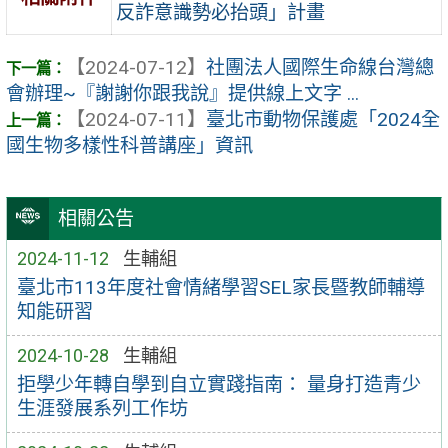
反詐意識勢必抬頭」計畫
【2024-07-12】
社團法人國際生命線台灣總
會辦理~『謝謝你跟我說』提供線上文字 ...
【2024-07-11】
臺北市動物保護處「2024全
國生物多樣性科普講座」資訊
相關公告
2024-11-12
生輔組
臺北市113年度社會情緒學習SEL家長暨教師輔導
知能研習
2024-10-28
生輔組
拒學少年轉自學到自立實踐指南： 量身打造青少
生涯發展系列工作坊