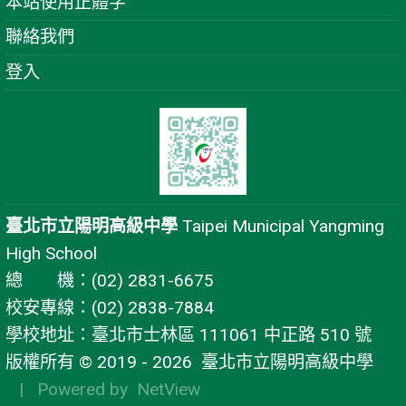
本站使用正體字
聯絡我們
登入
臺北市立陽明高級中學
Taipei Municipal Yangming
High School
總 機：(02) 2831-6675
校安專線：(02) 2838-7884
學校地址：臺北市士林區 111061 中正路 510 號
版權所有 © 2019 - 2026
臺北市立陽明高級中學
| Powered by
NetView