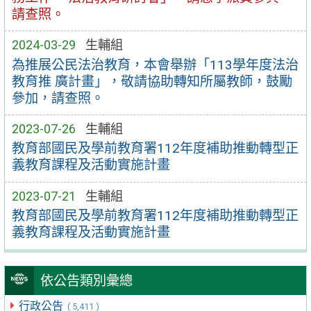
請查照。
2024-03-29
生輔組
為推展公民法治教育，本會舉辦「113學年度法治
教育推 廣計畫」，敬請協助轉知所屬教師，鼓勵
參加，請查照。
2023-07-26
生輔組
教育部國民及學前教育署112年度補助推動轉型正
義教育課程及活動實施計畫
2023-07-21
生輔組
教育部國民及學前教育署112年度補助推動轉型正
義教育課程及活動實施計畫
依公告類別彙總
行政公告
( 5,411 )