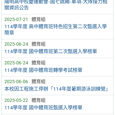
陽明高中校慶運動會-國七跳繩-單項-大隊接力相
關資訊公告
2025-07-21
體育組
114學年度 高中體育班特色招生第二次甄選入學
簡章
2025-06-24
體育組
114學年度 國中體育班第二次甄選入學榜單
2025-06-24
體育組
114學年度 國中體育班轉學考試榜單
2025-06-06
體育組
本校因工程施工停辦「114年度暑期游泳訓練營」
2025-05-22
體育組
114學年度 國中體育班甄選入學榜單