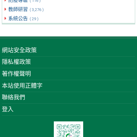
防疫專區
( 116 )
教師研習
( 3,276 )
系統公告
( 29 )
網站安全政策
隱私權政策
著作權聲明
本站使用正體字
聯絡我們
登入