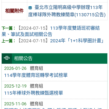
臺北市立陽明高級中學辦理113年
相關附件
度棒球隊外聘教練簡章(1130715公告)
【2024-07-15】
113學年度雙語班初審結
果、筆試及面試相關公告
【2024-07-15】
2024年「1+1科學圈計畫」
相關公告
2026-01-26
體育組
114學年度體育班轉學考試榜單
2025-12-19
體育組
115年棒球外聘教練甄選榜單
2025-11-06
體育組