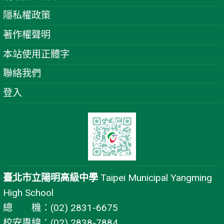
隱私權政策
著作權聲明
本站使用正體字
聯絡我們
登入
臺北市立陽明高級中學
Taipei Municipal Yangming
High School
總 機：(02) 2831-6675
校安專線：(02) 2838-7884