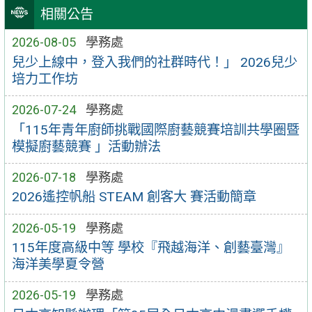
相關公告
2026-08-05
學務處
兒少上線中，登入我們的社群時代！」 2026兒少
培力工作坊
2026-07-24
學務處
「115年青年廚師挑戰國際廚藝競賽培訓共學圈暨
模擬廚藝競賽 」活動辦法
2026-07-18
學務處
2026遙控帆船 STEAM 創客大 賽活動簡章
2026-05-19
學務處
115年度高級中等 學校『飛越海洋、創藝臺灣』
海洋美學夏令營
2026-05-19
學務處