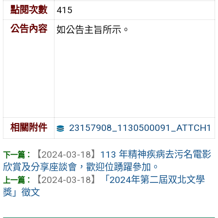
點閱次數
415
公告內容
如公告主旨所示。
23157908_1130500091_ATTCH1
相關附件
【2024-03-18】
113 年精神疾病去污名電影
欣賞及分享座談會，歡迎位踴躍參加。
【2024-03-18】
「2024年第二屆双北文學
獎」徵文