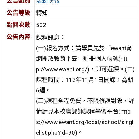
公告類別
活動快報
公告等級
轉知
點閱次數
532
公告內容
課程訊息：
(一)報名方式：請學員先於「ewant育
網開放教育平臺」註冊個人帳號(htt
p://www.ewant.org/)，即可選課。(二)
課程時間：112年11月1日開課，為期
6週。
(三)課程全程免費，不限修課對象，詳
情請見本校磨課師課程學習平台(http
s://www.ewant.org/local/school/singl
elist.php?id=90)。