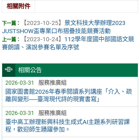
相關附件
【2023-10-25】
景文科技大學辦理2023
JUSTSHOW盃專業口布摺疊技能競賽活動
【2023-10-24】
112學年度國中部國語文競
賽朗讀、演說參賽名單及序號
相關公告
2026-03-31
服務推廣組
國家圖書館2026年春季閱讀系列講座「介入、疏
離與變形──臺灣現代詩的現實書寫」
2026-03-31
服務推廣組
臺中高工辦理新興科技生成式AI主題系列研習課
程，歡迎師生踴躍參加。