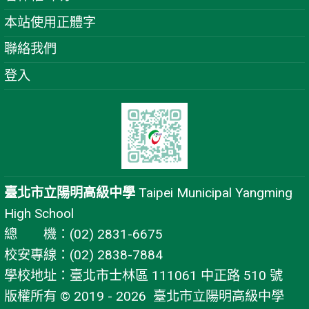
本站使用正體字
聯絡我們
登入
臺北市立陽明高級中學
Taipei Municipal Yangming
High School
總 機：(02) 2831-6675
校安專線：(02) 2838-7884
學校地址：臺北市士林區 111061 中正路 510 號
版權所有 © 2019 - 2026
臺北市立陽明高級中學