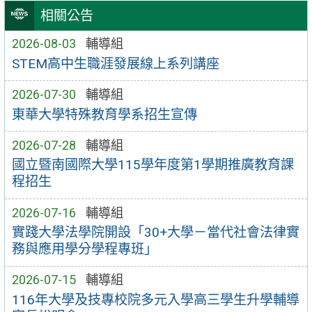
相關公告
2026-08-03
輔導組
STEM高中生職涯發展線上系列講座
2026-07-30
輔導組
東華大學特殊教育學系招生宣傳
2026-07-28
輔導組
國立暨南國際大學115學年度第1學期推廣教育課
程招生
2026-07-16
輔導組
實踐大學法學院開設「30+大學－當代社會法律實
務與應用學分學程專班」
2026-07-15
輔導組
116年大學及技專校院多元入學高三學生升學輔導