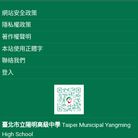
網站安全政策
隱私權政策
著作權聲明
本站使用正體字
聯絡我們
登入
臺北市立陽明高級中學
Taipei Municipal Yangming
High School