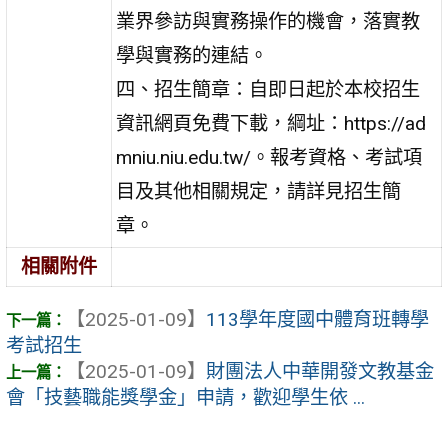
業界參訪與實務操作的機會，落實教
學與實務的連結。
四、招生簡章：自即日起於本校招生
資訊網頁免費下載，綱址：https://ad
mniu.niu.edu.tw/。報考資格、考試項
目及其他相關規定，請詳見招生簡
章。
相關附件
【2025-01-09】
113學年度國中體育班轉學
考試招生
【2025-01-09】
財團法人中華開發文教基金
會「技藝職能獎學金」申請，歡迎學生依 ...