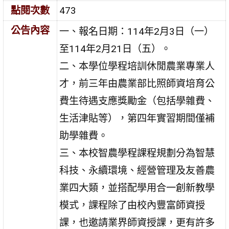
點閱次數
473
公告內容
一、報名日期：114年2月3日（一）
至114年2月21日（五）。
二、本學位學程培訓休閒農業專業人
才，前三年由農業部比照師資培育公
費生待遇支應獎勵金（包括學雜費、
生活津貼等），第四年實習期間僅補
助學雜費。
三、本校智農學程課程規劃分為智慧
科技、永續環境、經營管理及友善農
業四大類，並搭配學用合一創新教學
模式，課程除了由校內豐富師資授
課，也邀請業界師資授課，更有許多