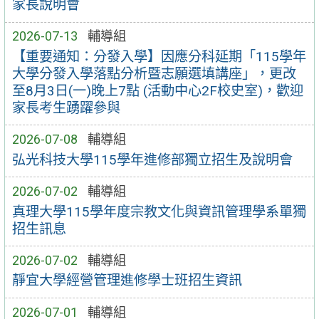
家長說明會
2026-07-13
輔導組
【重要通知：分發入學】因應分科延期「115學年
大學分發入學落點分析暨志願選填講座」，更改
至8月3日(一)晚上7點 (活動中心2F校史室)，歡迎
家長考生踴躍參與
2026-07-08
輔導組
弘光科技大學115學年進修部獨立招生及說明會
2026-07-02
輔導組
真理大學115學年度宗教文化與資訊管理學系單獨
招生訊息
2026-07-02
輔導組
靜宜大學經營管理進修學士班招生資訊
2026-07-01
輔導組