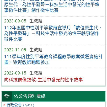
原生代，為性平發聲－科技生活中發光的性平軼
事徵件比賽」創作徵件比賽
2023-09-05
生教組
112年度國中性別平等教育宣導月「數位原生代，
為性平發聲」－科技生活中發光的性平軼事創作
徵件比賽
2022-11-08
生教組
111學年度性別平等教育課程教學教案徵選實施計
畫，歡迎教師踴躍參加
2022-09-15
生教組
向科技偶像致敬-生活中發光的性平故事
依公告類別彙總
行政公告
( 5,411 )