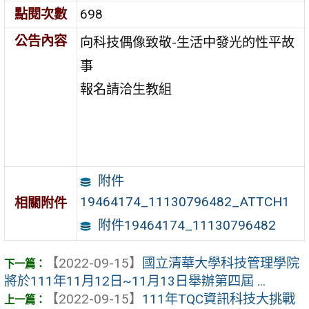
點閱次數
698
公告內容
向科技偶像致敬-生活中發光的性平故
事
報名請洽生教組
附件
19464174_11130796482_ATTCH1
相關附件
附件19464174_11130796482
【2022-09-15】
國立清華大學科技管理學院
將於111年11月12日~11月13日舉辦第四屆 ...
【2022-09-15】
111年TQC資訊科技大挑戰