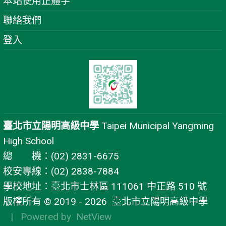
本站使用正體字
聯絡我們
登入
臺北市立陽明高級中學
Taipei Municipal Yangming
High School
總 機：(02) 2831-6675
校安專線：(02) 2838-7884
學校地址：臺北市士林區 111061 中正路 510 號
版權所有 © 2019 - 2026
臺北市立陽明高級中學
| Powered by
NetView