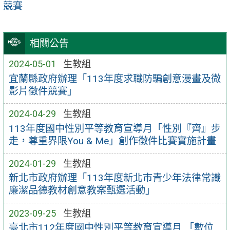
競賽
相關公告
2024-05-01
生教組
宜蘭縣政府辦理「113年度求職防騙創意漫畫及微
影片徵件競賽」
2024-04-29
生教組
113年度國中性別平等教育宣導月「性別『齊』步
走，尊重界限You & Me」創作徵件比賽實施計畫
2024-01-29
生教組
新北市政府辦理「113年度新北市青少年法律常識
廉潔品德教材創意教案甄選活動」
2023-09-25
生教組
臺北市112年度國中性別平等教育宣導月 「數位