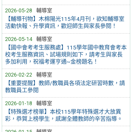
2026-05-28
輔導室
【輔導刊物】木棉陽光115年4月刊，欲知輔導室
活動快報、升學資訊，歡迎師生與家長參閱！
2026-05-14
輔導室
【國中會考考生服務處】115學年國中教育會考本
校考生服務資訊、試場規則如下，請考生與家長
多加利用，祝福考運亨通~金榜題名！
2026-02-22
輔導室
【重要提醒】教師/教職員各項法定研習時數，請
教職員工參閱
2026-01-18
輔導室
【特殊選才榜單】本校115學年特殊選才大放異
彩，恭賀上榜學生，感謝全體教師的辛苦指導。
2026-01-15
輔導室