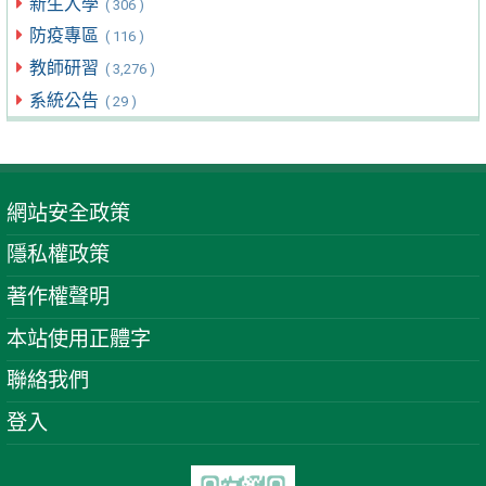
新生入學
( 306 )
防疫專區
( 116 )
教師研習
( 3,276 )
系統公告
( 29 )
網站安全政策
隱私權政策
著作權聲明
本站使用正體字
聯絡我們
登入