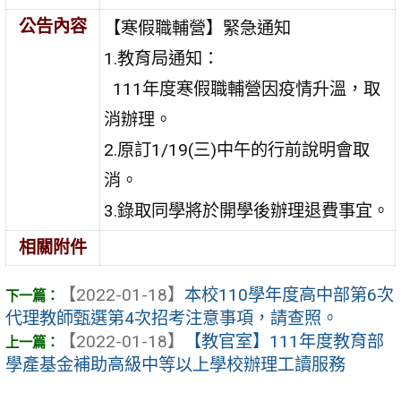
公告內容
【寒假職輔營】緊急通知
1.教育局通知：
111年度寒假職輔營因疫情升溫，取
消辦理。
2.原訂1/19(三)中午的行前說明會取
消。
3.錄取同學將於開學後辦理退費事宜。
相關附件
【2022-01-18】
本校110學年度高中部第6次
代理教師甄選第4次招考注意事項，請查照。
【2022-01-18】
【教官室】111年度教育部
學產基金補助高級中等以上學校辦理工讀服務