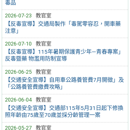
毒品
2026-07-23
教官室
【反毒宣導】交通局製作「毒駕零容忍，開車藥
注意」
2026-07-10
教官室
【反毒宣導】115年暑期保護青少年—青春專案」
反毒暨藥 物濫用防制宣導
2026-06-25
教官室
【交通安全宣導】自用車公路養管費7月開徵」及
「公路養管費繳費攻略」
2026-06-04
教官室
【交通安全宣導】交通部115年5月31日起下修換
照年齡由75歲至70歲並採分齡管理一案
2026-05-27
教官室