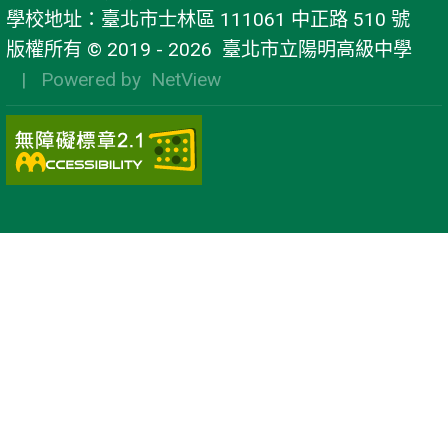
學校地址：臺北市士林區 111061 中正路 510 號
版權所有 © 2019 - 2026
臺北市立陽明高級中學
| Powered by
NetView