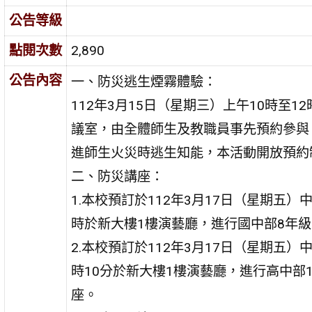
公告等級
點閱次數
2,890
公告內容
一、防災逃生煙霧體驗：
112年3月15日（星期三）上午10時至1
議室，由全體師生及教職員事先預約參與
進師生火災時逃生知能，本活動開放預約
二、防災講座：
1.本校預訂於112年3月17日（星期五）中
時於新大樓1樓演藝廳，進行國中部8年
2.本校預訂於112年3月17日（星期五）中
時10分於新大樓1樓演藝廳，進行高中部
座。