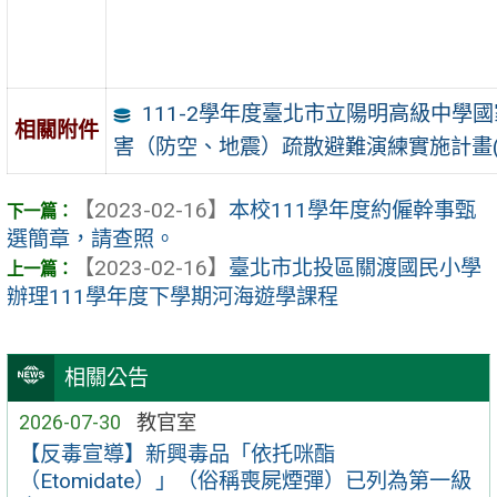
111-2學年度臺北市立陽明高級中學
相關附件
害（防空、地震）疏散避難演練實施計畫(0
【2023-02-16】
本校111學年度約僱幹事甄
選簡章，請查照。
【2023-02-16】
臺北市北投區關渡國民小學
辦理111學年度下學期河海遊學課程
相關公告
2026-07-30
教官室
【反毒宣導】新興毒品「依托咪酯
（Etomidate）」（俗稱喪屍煙彈）已列為第一級