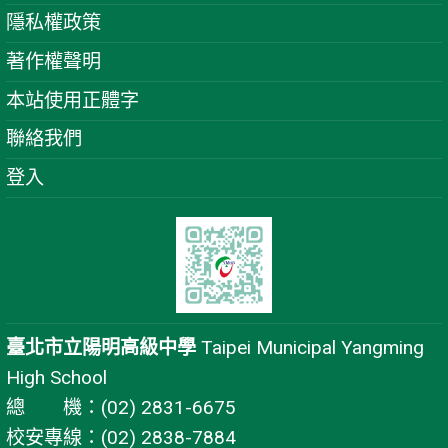
隱私權政策
著作權聲明
本站使用正體字
聯絡我們
登入
臺北市立陽明高級中學
Taipei Municipal Yangming
High School
總 機：(02) 2831-6675
校安專線：(02) 2838-7884