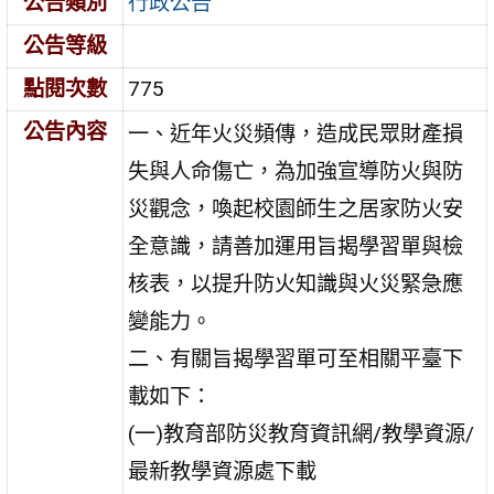
公告類別
行政公告
公告等級
點閱次數
775
公告內容
一、近年火災頻傳，造成民眾財產損
失與人命傷亡，為加強宣導防火與防
災觀念，喚起校園師生之居家防火安
全意識，請善加運用旨揭學習單與檢
核表，以提升防火知識與火災緊急應
變能力。
二、有關旨揭學習單可至相關平臺下
載如下：
(一)教育部防災教育資訊網/教學資源/
最新教學資源處下載