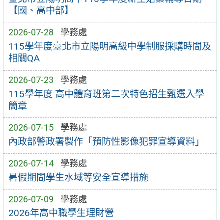
【國、高中部】
2026-07-28
學務處
115學年度臺北市立陽明高級中學制服採購時間及
相關QA
2026-07-23
學務處
115學年度 高中體育班第二次特色招生甄選入學
簡章
2026-07-15
學務處
內政部警政署製作「預防性影像犯罪宣導資料」
2026-07-14
學務處
暑假期間學生水域等安全宣導措施
2026-07-09
學務處
2026年高中職學生理財營