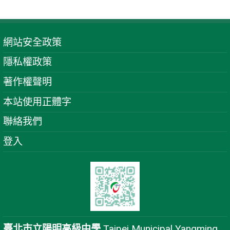
網站安全政策
隱私權政策
著作權聲明
本站使用正體字
聯絡我們
登入
臺北市立陽明高級中學
Taipei Municipal Yangming