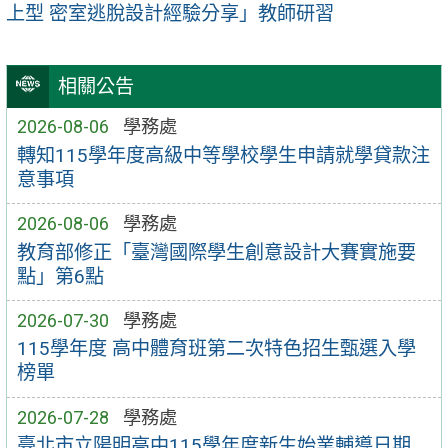
上型 密室逃脫設計經驗分享」教師研習
相關公告
2026-08-06
學務處
轉知115學年度高級中等學校學生申請就學貸款注
意事項
2026-08-06
學務處
教育部修正「臺灣國際學生創意設計大賽實施要
點」第6點
2026-07-30
學務處
115學年度 高中體育班第二次特色招生甄選入學
榜單
2026-07-28
學務處
臺北市立陽明高中115學年度新生始業輔導日期