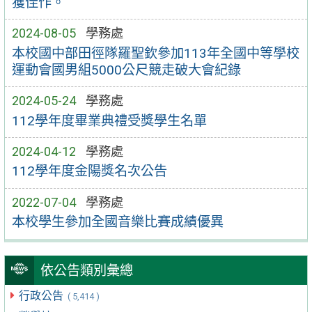
獲佳作。
2024-08-05
學務處
本校國中部田徑隊羅聖欽參加113年全國中等學校
運動會國男組5000公尺競走破大會紀錄
2024-05-24
學務處
112學年度畢業典禮受獎學生名單
2024-04-12
學務處
112學年度金陽獎名次公告
2022-07-04
學務處
本校學生參加全國音樂比賽成績優異
依公告類別彙總
行政公告
( 5,414 )