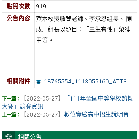
點閱次數
919
公告內容
賀本校吳敏萱老師、李承恩組長、 陳
政川組長以題目：「三生有性」榮獲
甲等。
18765554_1113055160_ATT3
相關附件
【2022-05-27】
「111年全國中等學校熱舞
大賽」競賽資訊
【2022-05-27】
數位實驗高中招生說明會
相關公告