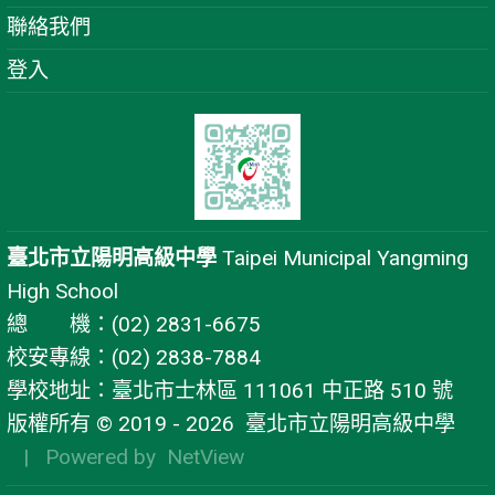
聯絡我們
登入
臺北市立陽明高級中學
Taipei Municipal Yangming
High School
總 機：(02) 2831-6675
校安專線：(02) 2838-7884
學校地址：臺北市士林區 111061 中正路 510 號
版權所有 © 2019 - 2026
臺北市立陽明高級中學
| Powered by
NetView