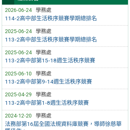
2026-06-24
學務處
114-2高中部生活秩序競賽學期總排名
2025-06-24
學務處
113-2高中部生活秩序競賽學期總排名
2025-06-24
學務處
113-2高中部第15-18週生活秩序競賽
2025-06-10
學務處
113-2高中部第9-14週生活秩序競賽
2025-04-29
學務處
113-2高中部第1-8週生活秩序競賽
2024-12-20
學務處
法務部第16屆全國法規資料庫競賽，導師徐慈華