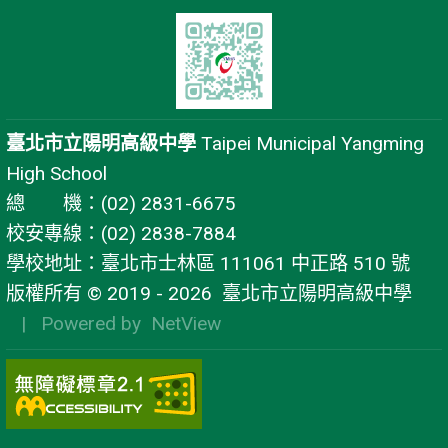
臺北市立陽明高級中學
Taipei Municipal Yangming
High School
總 機：(02) 2831-6675
校安專線：(02) 2838-7884
學校地址：臺北市士林區 111061 中正路 510 號
版權所有 © 2019 - 2026
臺北市立陽明高級中學
| Powered by
NetView