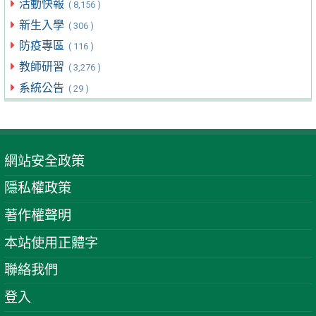
活動快報
( 8,156 )
新生入學
( 306 )
防疫專區
( 116 )
教師研習
( 3,276 )
系統公告
( 29 )
網站安全政策
隱私權政策
著作權聲明
本站使用正體字
聯絡我們
登入