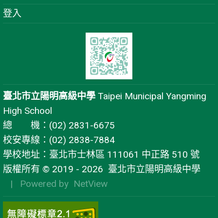
登入
臺北市立陽明高級中學
Taipei Municipal Yangming
High School
總 機：(02) 2831-6675
校安專線：(02) 2838-7884
學校地址：臺北市士林區 111061 中正路 510 號
版權所有 © 2019 - 2026
臺北市立陽明高級中學
| Powered by
NetView