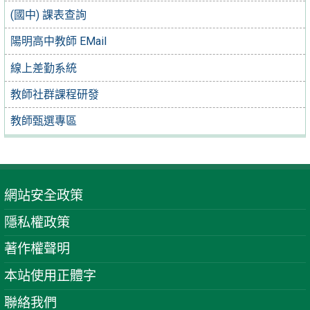
(國中) 課表查詢
陽明高中教師 EMail
線上差勤系統
教師社群課程研發
教師甄選專區
網站安全政策
隱私權政策
著作權聲明
本站使用正體字
聯絡我們